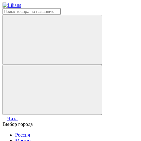
Чита
Выбор города
Россия
Москва