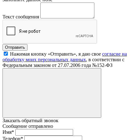
Текст сообщения
Нажимая кнопку «Отправить», я даю свое
согласие на
обработку моих персональных данных
, в соответствии с
Федеральным законом от 27.07.2006 года №152-ФЗ
Заказать обратный звонок
Сообщение отправлено
Имя
*
Телефон
*