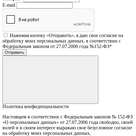
E-mail
Нажимая кнопку «Отправить», я даю свое согласие на
обработку моих персональных данных, в соответствии с
Федеральным законом от 27.07.2006 года №152-ФЗ
*
Отправить
Политика конфиденциальности
Настоящим в соответствии с Федеральным законом № 152-ФЗ
«О персональных данных» от 27.07.2006 года свободно, своей
волей и в своем интересе выражаю свое безусловное согласие
на обработку моих персональных данных,