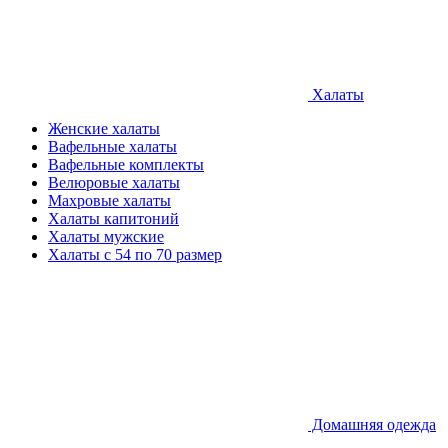
Халаты
Женские халаты
Вафельные халаты
Вафельные комплекты
Велюровые халаты
Махровые халаты
Халаты капитоний
Халаты мужские
Халаты с 54 по 70 размер
Домашняя одежда