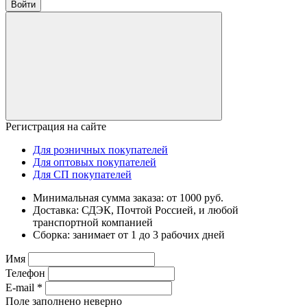
Войти
Регистрация на сайте
Для розничных покупателей
Для оптовых покупателей
Для СП покупателей
Минимальная сумма заказа: от 1000 руб.
Доставка: СДЭК, Почтой Россией, и любой
транспортной компанией
Сборка: занимает от 1 до 3 рабочих дней
Имя
Телефон
E-mail
*
Поле заполнено неверно