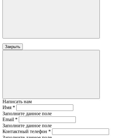
Закрыть
Написать нам
Имя
*
Заполните данное поле
Email
*
Заполните данное поле
Контактный телефон
*
Заполните данное поле