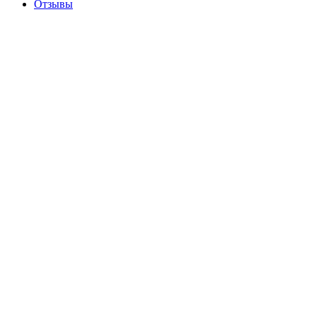
Отзывы