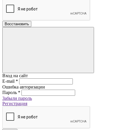
Восстановить
Вход на сайт
E-mail
*
Ошибка авторизации
Пароль
*
Забыли пароль
Регистрация