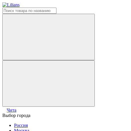
Чита
Выбор города
Россия
Москва