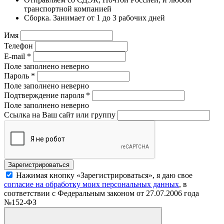
транспортной компанией
Сборка. Занимает от 1 до 3 рабочих дней
Имя
Телефон
E-mail
*
Поле заполнено неверно
Пароль
*
Поле заполнено неверно
Подтверждение пароля
*
Поле заполнено неверно
Ссылка на Ваш сайт или группу
Нажимая кнопку «Зарегистрироваться», я даю свое
согласие на обработку моих персональных данных
, в
соответствии с Федеральным законом от 27.07.2006 года
№152-ФЗ