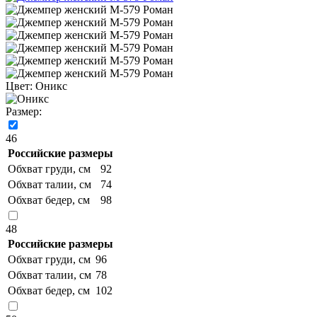
Цвет:
Оникс
Размер:
46
Российские размеры
Обхват груди, см
92
Обхват талии, см
74
Обхват бедер, см
98
48
Российские размеры
Обхват груди, см
96
Обхват талии, см
78
Обхват бедер, см
102