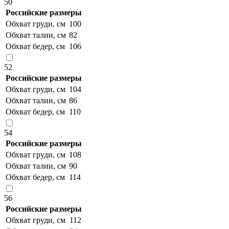
50
Российские размеры
Обхват груди, см
100
Обхват талии, см
82
Обхват бедер, см
106
52
Российские размеры
Обхват груди, см
104
Обхват талии, см
86
Обхват бедер, см
110
54
Российские размеры
Обхват груди, см
108
Обхват талии, см
90
Обхват бедер, см
114
56
Российские размеры
Обхват груди, см
112