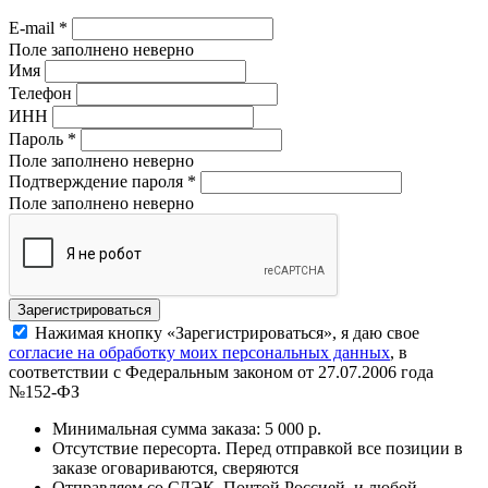
E-mail
*
Поле заполнено неверно
Имя
Телефон
ИНН
Пароль
*
Поле заполнено неверно
Подтверждение пароля
*
Поле заполнено неверно
Нажимая кнопку «Зарегистрироваться», я даю свое
согласие на обработку моих персональных данных
, в
соответствии с Федеральным законом от 27.07.2006 года
№152-ФЗ
Минимальная сумма заказа: 5 000 р.
Отсутствие пересорта. Перед отправкой все позиции в
заказе оговариваются, сверяются
Отправляем со СДЭК, Почтой Россией, и любой