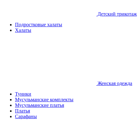
Детcкий трикотаж
Подростковые халаты
Халаты
Женская одежда
Туники
Мусульманские комплекты
Мусульманские платья
Платья
Сарафаны