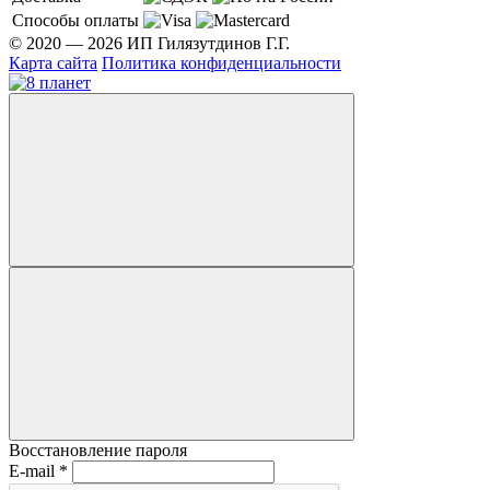
Способы оплаты
© 2020 — 2026 ИП Гилязутдинов Г.Г.
Карта сайта
Политика конфиденциальности
Восстановление пароля
E-mail
*