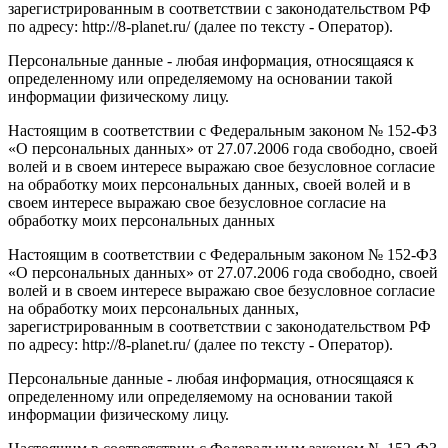
зарегистрированным в соответствии с законодательством РФ
по адресу: http://8-planet.ru/ (далее по тексту - Оператор).
Персональные данные - любая информация, относящаяся к
определенному или определяемому на основании такой
информации физическому лицу.
Настоящим в соответствии с Федеральным законом № 152-ФЗ
«О персональных данных» от 27.07.2006 года свободно, своей
волей и в своем интересе выражаю свое безусловное согласие
на обработку моих персональных данных, своей волей и в
своем интересе выражаю свое безусловное согласие на
обработку моих персональных данных
Настоящим в соответствии с Федеральным законом № 152-ФЗ
«О персональных данных» от 27.07.2006 года свободно, своей
волей и в своем интересе выражаю свое безусловное согласие
на обработку моих персональных данных,
зарегистрированным в соответствии с законодательством РФ
по адресу: http://8-planet.ru/ (далее по тексту - Оператор).
Персональные данные - любая информация, относящаяся к
определенному или определяемому на основании такой
информации физическому лицу.