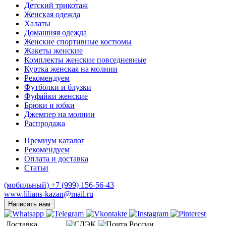
Детcкий трикотаж
Женская одежда
Халаты
Домашняя одежда
Женские спортивные костюмы
Жакеты женские
Комплекты женские повседневные
Куртка женская на молнии
Рекомендуем
Футболки и блузки
Фуфайки женские
Брюки и юбки
Джемпер на молнии
Распродажа
Премиум каталог
Рекомендуем
Оплата и доставка
Статьи
(мобильный)
+7 (999) 156-56-43
www.lilians-kazan@mail.ru
Написать нам
Доставка