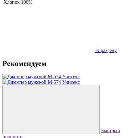
Хлопок
100%
К разделу
Рекомендуем
Быстрый
просмотр