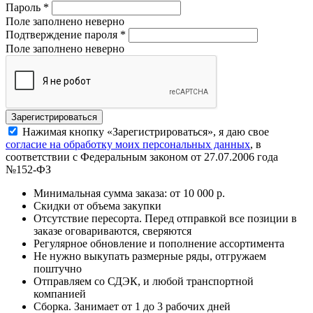
Пароль
*
Поле заполнено неверно
Подтверждение пароля
*
Поле заполнено неверно
Нажимая кнопку «Зарегистрироваться», я даю свое
согласие на обработку моих персональных данных
, в
соответствии с Федеральным законом от 27.07.2006 года
№152-ФЗ
Минимальная сумма заказа: от 10 000 р.
Скидки от объема закупки
Отсутствие пересорта. Перед отправкой все позиции в
заказе оговариваются, сверяются
Регулярное обновление и пополнение ассортимента
Не нужно выкупать размерные ряды, отгружаем
поштучно
Отправляем со СДЭК, и любой транспортной
компанией
Сборка. Занимает от 1 до 3 рабочих дней