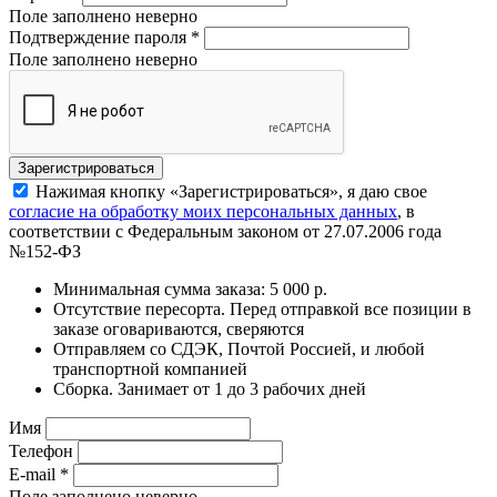
Поле заполнено неверно
Подтверждение пароля
*
Поле заполнено неверно
Нажимая кнопку «Зарегистрироваться», я даю свое
согласие на обработку моих персональных данных
, в
соответствии с Федеральным законом от 27.07.2006 года
№152-ФЗ
Минимальная сумма заказа: 5 000 р.
Отсутствие пересорта. Перед отправкой все позиции в
заказе оговариваются, сверяются
Отправляем со СДЭК, Почтой Россией, и любой
транспортной компанией
Сборка. Занимает от 1 до 3 рабочих дней
Имя
Телефон
E-mail
*
Поле заполнено неверно