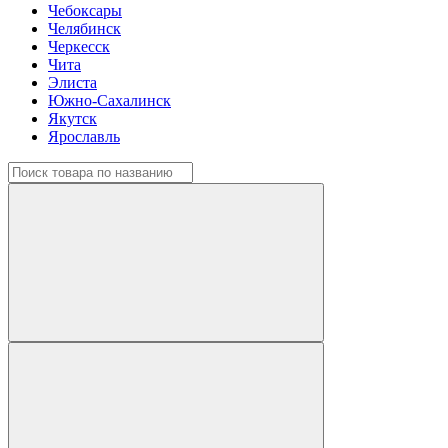
Чебоксары
Челябинск
Черкесск
Чита
Элиста
Южно-Сахалинск
Якутск
Ярославль