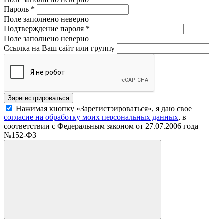
Пароль
*
Поле заполнено неверно
Подтверждение пароля
*
Поле заполнено неверно
Ссылка на Ваш сайт или группу
Нажимая кнопку «Зарегистрироваться», я даю свое
согласие на обработку моих персональных данных
, в
соответствии с Федеральным законом от 27.07.2006 года
№152-ФЗ