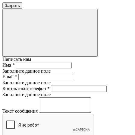
Закрыть
Написать нам
Имя
*
Заполните данное поле
Email
*
Заполните данное поле
Контактный телефон
*
Заполните данное поле
Текст сообщения