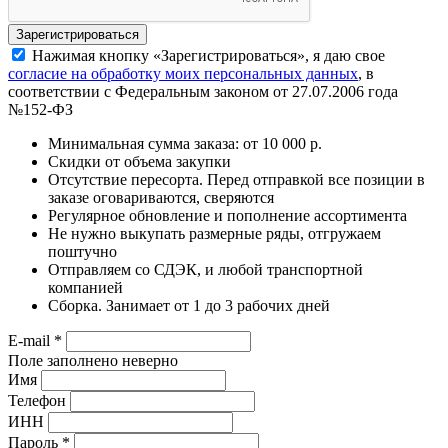
Нажимая кнопку «Зарегистрироваться», я даю свое
согласие на обработку моих персональных данных
, в
соответствии с Федеральным законом от 27.07.2006 года
№152-ФЗ
Минимальная сумма заказа: от 10 000 р.
Скидки от объема закупки
Отсутствие пересорта. Перед отправкой все позиции в
заказе оговариваются, сверяются
Регулярное обновление и пополнение ассортимента
Не нужно выкупать размерные ряды, отгружаем
поштучно
Отправляем со СДЭК, и любой транспортной
компанией
Сборка. Занимает от 1 до 3 рабочих дней
E-mail
*
Поле заполнено неверно
Имя
Телефон
ИНН
Пароль
*