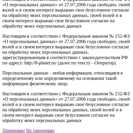
«О персональных данных» от 27.07.2006 года свободно, своей
волей и в своем интересе выражаю свое безусловное согласие
на обработку моих персональных данных, своей волей и в
своем интересе выражаю свое безусловное согласие на
обработку моих персональных данных
Настоящим в соответствии с Федеральным законом № 152-ФЗ
«О персональных данных» от 27.07.2006 года свободно, своей
волей и в своем интересе выражаю свое безусловное согласие
на обработку моих персональных данных,
зарегистрированным в соответствии с законодательством РФ
по адресу: http://8-planet.ru/ (далее по тексту - Оператор).
Персональные данные - любая информация, относящаяся к
определенному или определяемому на основании такой
информации физическому лицу.
Настоящим в соответствии с Федеральным законом № 152-ФЗ
«О персональных данных» от 27.07.2006 года свободно, своей
волей и в своем интересе выражаю свое безусловное согласие
на обработку моих персональных данных, своей волей и в
своем интересе выражаю свое безусловное согласие на
обработку моих персональных данных
Принимаю
Не принимаю