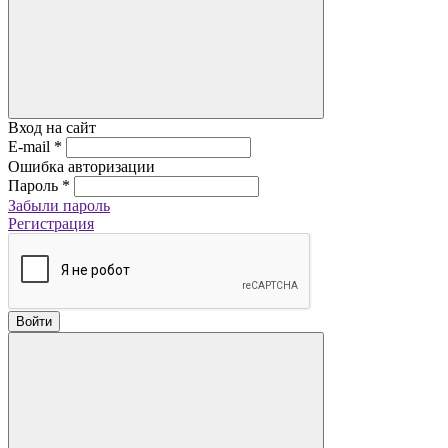
Вход на сайт
E-mail
*
Ошибка авторизации
Пароль
*
Забыли пароль
Регистрация
Войти