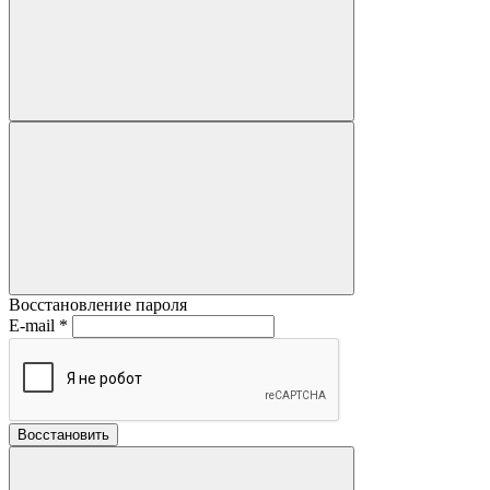
Восстановление пароля
E-mail
*
Восстановить