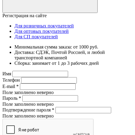
Регистрация на сайте
Для розничных покупателей
Для оптовых покупателей
Для СП покупателей
Минимальная сумма заказа: от 1000 руб.
Доставка: СДЭК, Почтой Россией, и любой
транспортной компанией
Сборка: занимает от 1 до 3 рабочих дней
Имя
Телефон
E-mail
*
Поле заполнено неверно
Пароль
*
Поле заполнено неверно
Подтверждение пароля
*
Поле заполнено неверно