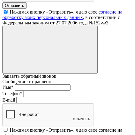
Нажимая кнопку «Отправить», я даю свое
согласие на
обработку моих персональных данных
, в соответствии с
Федеральным законом от 27.07.2006 года №152-ФЗ
Заказать обратный звонок
Сообщение отправлено
Имя
*
Телефон
*
E-mail
Нажимая кнопку «Отправить», я даю свое согласие на