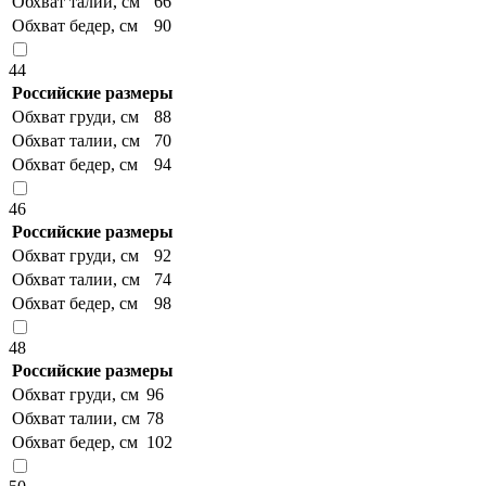
Обхват талии, см
66
Обхват бедер, см
90
44
Российские размеры
Обхват груди, см
88
Обхват талии, см
70
Обхват бедер, см
94
46
Российские размеры
Обхват груди, см
92
Обхват талии, см
74
Обхват бедер, см
98
48
Российские размеры
Обхват груди, см
96
Обхват талии, см
78
Обхват бедер, см
102