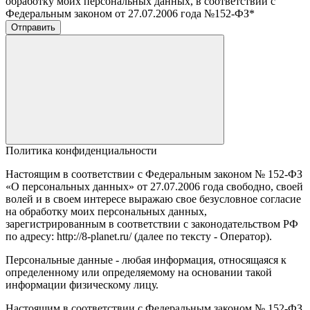
обработку моих персональных данных, в соответствии с
Федеральным законом от 27.07.2006 года №152-ФЗ
*
Отправить
Политика конфиденциальности
Настоящим в соответствии с Федеральным законом № 152-ФЗ
«О персональных данных» от 27.07.2006 года свободно, своей
волей и в своем интересе выражаю свое безусловное согласие
на обработку моих персональных данных,
зарегистрированным в соответствии с законодательством РФ
по адресу: http://8-planet.ru/ (далее по тексту - Оператор).
Персональные данные - любая информация, относящаяся к
определенному или определяемому на основании такой
информации физическому лицу.
Настоящим в соответствии с Федеральным законом № 152-ФЗ