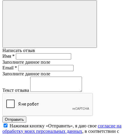
Написать отзыв
Имя
*
Заполните данное поле
Email
*
Заполните данное поле
Текст отзыва
Нажимая кнопку «Отправить», я даю свое
согласие на
обработку моих персональных данных
, в соответствии с