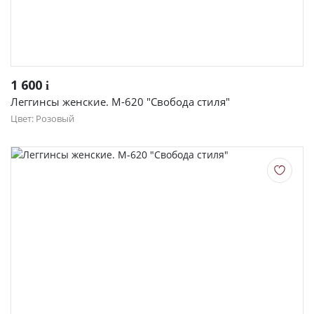
1 600
i
Леггинсы женские. М-620 "Свобода стиля"
Цвет: Розовый