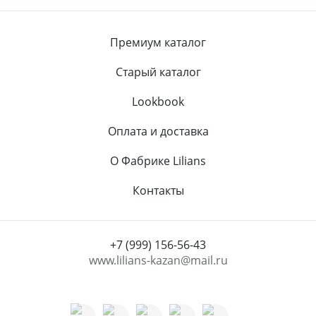
Премиум каталог
Старый каталог
Lookbook
Оплата и доставка
О Фабрике Lilians
Контакты
+7 (999) 156-56-43
www.lilians-kazan@mail.ru