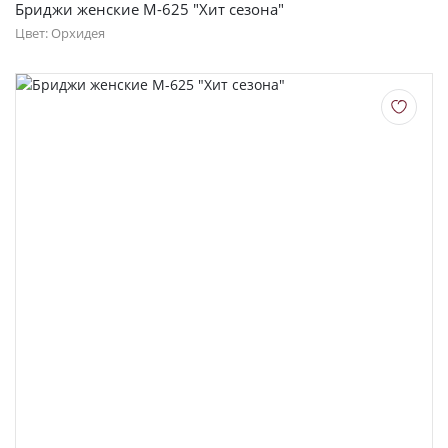
Бриджи женские М-625 "Хит сезона"
Цвет: Орхидея