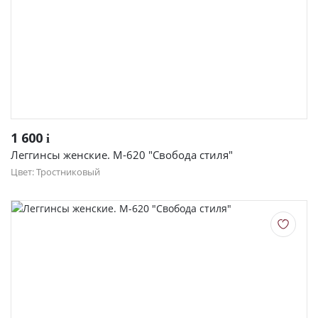
1 600
i
Леггинсы женские. М-620 "Свобода стиля"
Цвет: Тростниковый