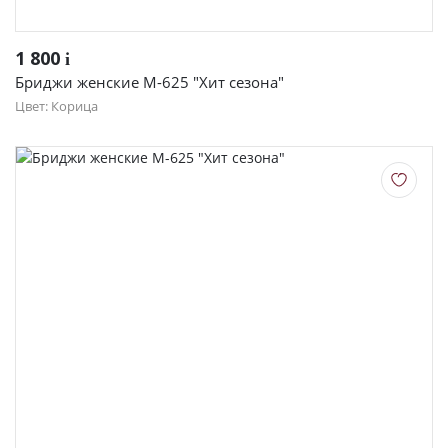
1 800
i
Бриджи женские М-625 "Хит сезона"
Цвет: Корица