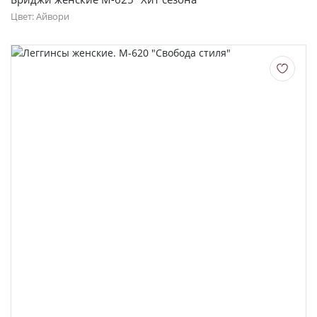
Цвет: Айвори