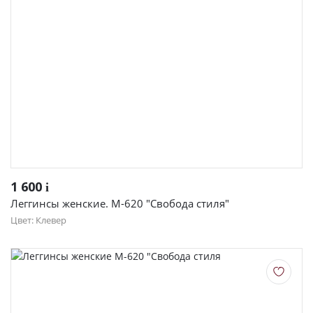
1 600
i
Леггинсы женские. М-620 "Свобода стиля"
Цвет: Клевер