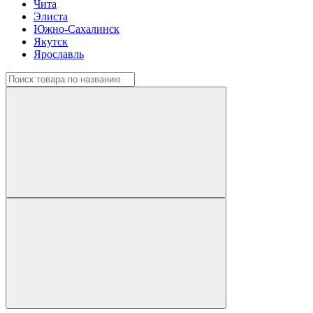
Чита
Элиста
Южно-Сахалинск
Якутск
Ярославль