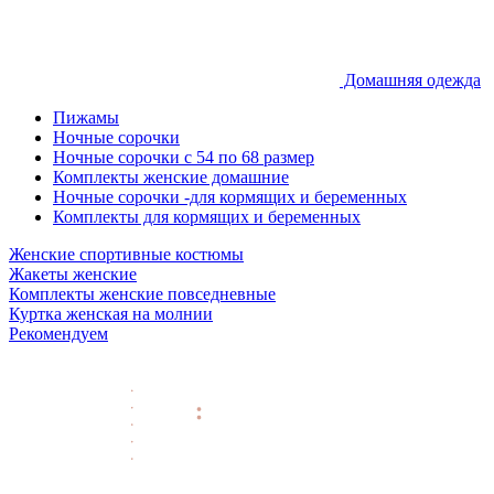
Домашняя одежда
Пижамы
Ночные сорочки
Ночные сорочки с 54 по 68 размер
Комплекты женские домашние
Ночные сорочки -для кормящих и беременных
Комплекты для кормящих и беременных
Женские спортивные костюмы
Жакеты женские
Комплекты женские повседневные
Куртка женская на молнии
Рекомендуем