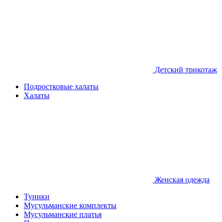
Детcкий трикотаж
Подростковые халаты
Халаты
Женская одежда
Туники
Мусульманские комплекты
Мусульманские платья