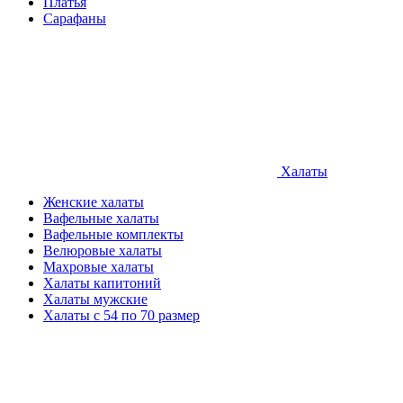
Платья
Сарафаны
Халаты
Женские халаты
Вафельные халаты
Вафельные комплекты
Велюровые халаты
Махровые халаты
Халаты капитоний
Халаты мужские
Халаты с 54 по 70 размер