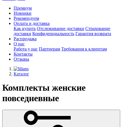
Премиум
Новинки
Рекомендуем
Оплата и доставка
Как купить
Отслеживание доставки
Страхование
доставки
Конфиденциальность
Гарантия возврата
Распродажа
О нас
Работа у нас
Партнерам
Требования к клиентам
Контакты
Отзывы
Каталог
Комплекты женские
повседневные