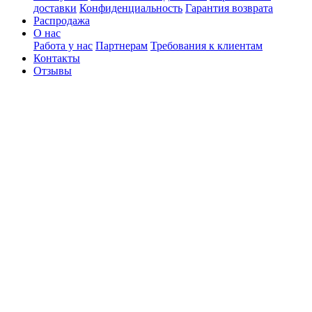
доставки
Конфиденциальность
Гарантия возврата
Распродажа
О нас
Работа у нас
Партнерам
Требования к клиентам
Контакты
Отзывы