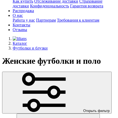
Как купить
Отслеживание доставки
Страхование
доставки
Конфиденциальность
Гарантия возврата
Распродажа
О нас
Работа у нас
Партнерам
Требования к клиентам
Контакты
Отзывы
Каталог
Футболки и блузки
Женские футболки и поло
Открыть фильтр