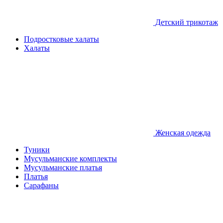
Детcкий трикотаж
Подростковые халаты
Халаты
Женская одежда
Туники
Мусульманские комплекты
Мусульманские платья
Платья
Сарафаны