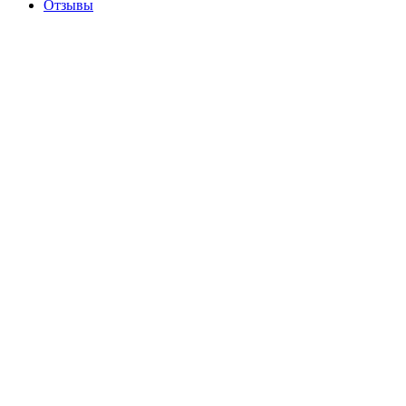
Отзывы