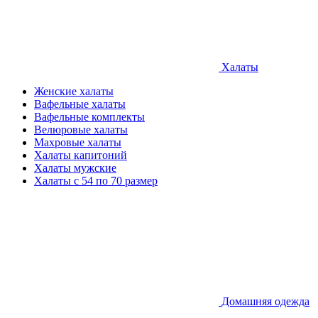
Халаты
Женские халаты
Вафельные халаты
Вафельные комплекты
Велюровые халаты
Махровые халаты
Халаты капитоний
Халаты мужские
Халаты с 54 по 70 размер
Домашняя одежда