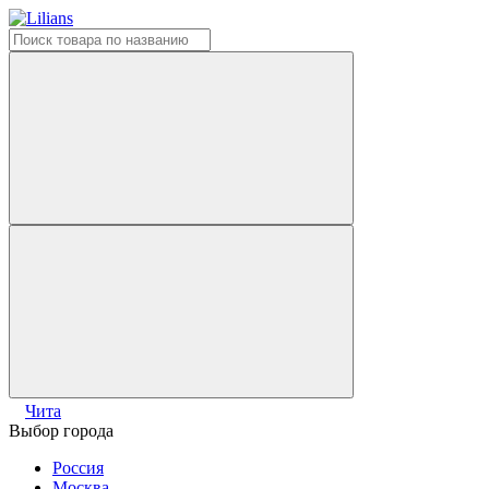
Чита
Выбор города
Россия
Москва