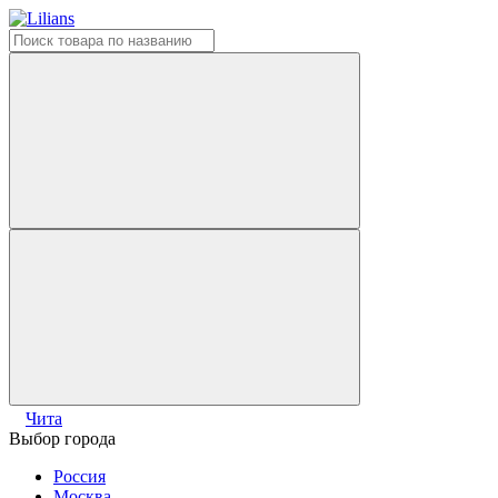
Чита
Выбор города
Россия
Москва