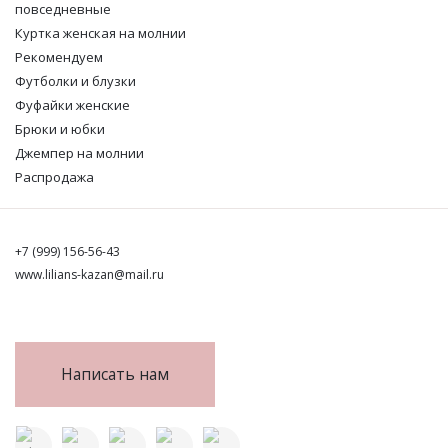
повседневные
Куртка женская на молнии
Рекомендуем
Футболки и блузки
Фуфайки женские
Брюки и юбки
Джемпер на молнии
Распродажа
+7 (999) 156-56-43
www.lilians-kazan@mail.ru
Написать нам