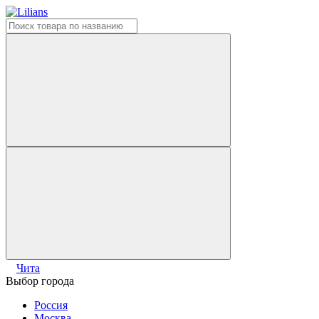
Чита
Выбор города
Россия
Москва