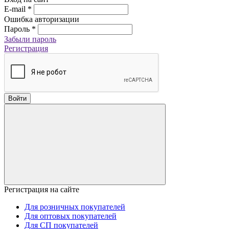
E-mail
*
Ошибка авторизации
Пароль
*
Забыли пароль
Регистрация
Войти
Регистрация на сайте
Для розничных покупателей
Для оптовых покупателей
Для СП покупателей