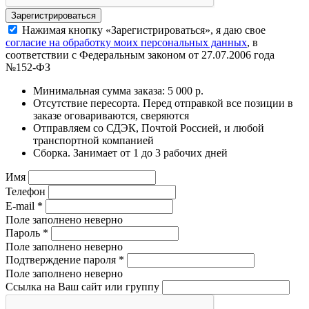
Нажимая кнопку «Зарегистрироваться», я даю свое
согласие на обработку моих персональных данных
, в
соответствии с Федеральным законом от 27.07.2006 года
№152-ФЗ
Минимальная сумма заказа: 5 000 р.
Отсутствие пересорта. Перед отправкой все позиции в
заказе оговариваются, сверяются
Отправляем со СДЭК, Почтой Россией, и любой
транспортной компанией
Сборка. Занимает от 1 до 3 рабочих дней
Имя
Телефон
E-mail
*
Поле заполнено неверно
Пароль
*
Поле заполнено неверно
Подтверждение пароля
*
Поле заполнено неверно
Ссылка на Ваш сайт или группу