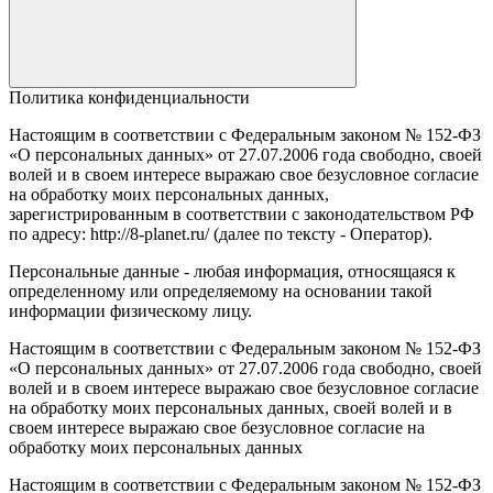
Политика конфиденциальности
Настоящим в соответствии с Федеральным законом № 152-ФЗ
«О персональных данных» от 27.07.2006 года свободно, своей
волей и в своем интересе выражаю свое безусловное согласие
на обработку моих персональных данных,
зарегистрированным в соответствии с законодательством РФ
по адресу: http://8-planet.ru/ (далее по тексту - Оператор).
Персональные данные - любая информация, относящаяся к
определенному или определяемому на основании такой
информации физическому лицу.
Настоящим в соответствии с Федеральным законом № 152-ФЗ
«О персональных данных» от 27.07.2006 года свободно, своей
волей и в своем интересе выражаю свое безусловное согласие
на обработку моих персональных данных, своей волей и в
своем интересе выражаю свое безусловное согласие на
обработку моих персональных данных
Настоящим в соответствии с Федеральным законом № 152-ФЗ