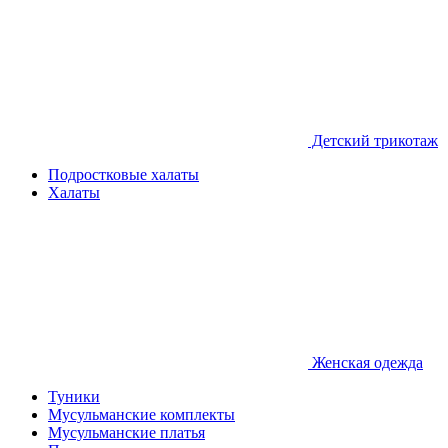
Детcкий трикотаж
Подростковые халаты
Халаты
Женская одежда
Туники
Мусульманские комплекты
Мусульманские платья