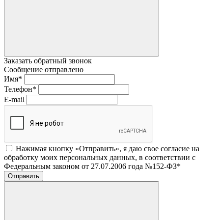
Заказать обратный звонок
Сообщение отправлено
Имя
*
Телефон
*
E-mail
Нажимая кнопку «Отправить», я даю свое согласие на
обработку моих персональных данных, в соответствии с
Федеральным законом от 27.07.2006 года №152-ФЗ
*
Отправить