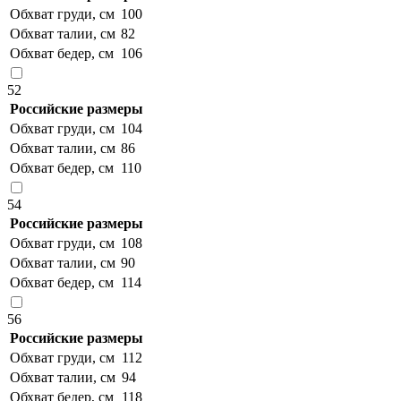
Обхват груди, см
100
Обхват талии, см
82
Обхват бедер, см
106
52
Российские размеры
Обхват груди, см
104
Обхват талии, см
86
Обхват бедер, см
110
54
Российские размеры
Обхват груди, см
108
Обхват талии, см
90
Обхват бедер, см
114
56
Российские размеры
Обхват груди, см
112
Обхват талии, см
94
Обхват бедер, см
118