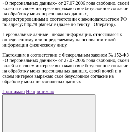
«О персональных данных» от 27.07.2006 года свободно, своей
волей и в своем интересе выражаю свое безусловное согласие
на обработку моих персональных данных,
зарегистрированным в соответствии с законодательством РФ
по адресу: http://8-planet.ru/ (далее по тексту - Оператор).
Персональные данные - любая информация, относящаяся к
определенному или определяемому на основании такой
информации физическому лицу.
Настоящим в соответствии с Федеральным законом № 152-ФЗ
«О персональных данных» от 27.07.2006 года свободно, своей
волей и в своем интересе выражаю свое безусловное согласие
на обработку моих персональных данных, своей волей и в
своем интересе выражаю свое безусловное согласие на
обработку моих персональных данных
Принимаю
Не принимаю