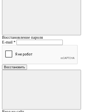
Восстановление пароля
E-mail
*
Восстановить
Вход на сайт