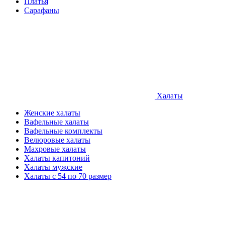
Платья
Сарафаны
Халаты
Женские халаты
Вафельные халаты
Вафельные комплекты
Велюровые халаты
Махровые халаты
Халаты капитоний
Халаты мужские
Халаты с 54 по 70 размер