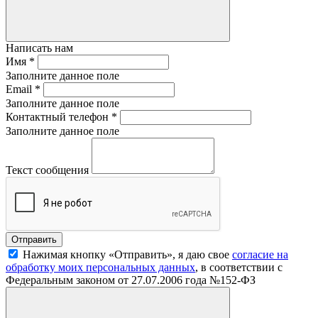
Написать нам
Имя
*
Заполните данное поле
Email
*
Заполните данное поле
Контактный телефон
*
Заполните данное поле
Текст сообщения
Нажимая кнопку «Отправить», я даю свое
согласие на
обработку моих персональных данных
, в соответствии с
Федеральным законом от 27.07.2006 года №152-ФЗ