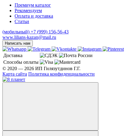
Премиум каталог
Рекомендуем
Оплата и доставка
Статьи
(мобильный)
+7 (999) 156-56-43
www.lilians-kazan@mail.ru
Написать нам
Доставка
Способы оплаты
© 2020 — 2026 ИП Гилязутдинов Г.Г.
Карта сайта
Политика конфиденциальности