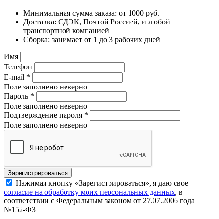
Минимальная сумма заказа: от 1000 руб.
Доставка: СДЭК, Почтой Россией, и любой
транспортной компанией
Сборка: занимает от 1 до 3 рабочих дней
Имя
Телефон
E-mail
*
Поле заполнено неверно
Пароль
*
Поле заполнено неверно
Подтверждение пароля
*
Поле заполнено неверно
Нажимая кнопку «Зарегистрироваться», я даю свое
согласие на обработку моих персональных данных
, в
соответствии с Федеральным законом от 27.07.2006 года
№152-ФЗ