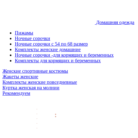
Домашняя одежда
Пижамы
Ночные сорочки
Ночные сорочки с 54 по 68 размер
Комплекты женские домашние
Ночные сорочки -для кормящих и беременных
Комплекты для кормящих и беременных
Женские спортивные костюмы
Жакеты женские
Комплекты женские повседневные
Куртка женская на молнии
Рекомендуем