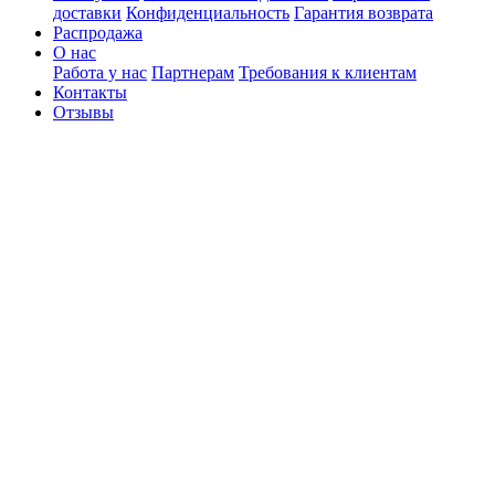
доставки
Конфиденциальность
Гарантия возврата
Распродажа
О нас
Работа у нас
Партнерам
Требования к клиентам
Контакты
Отзывы