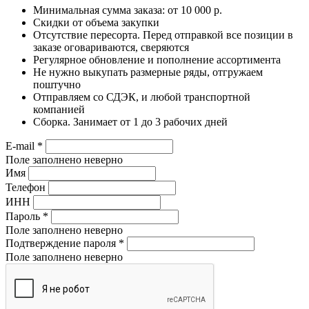
Минимальная сумма заказа: от 10 000 р.
Скидки от объема закупки
Отсутствие пересорта. Перед отправкой все позиции в
заказе оговариваются, сверяются
Регулярное обновление и пополнение ассортимента
Не нужно выкупать размерные ряды, отгружаем
поштучно
Отправляем со СДЭК, и любой транспортной
компанией
Сборка. Занимает от 1 до 3 рабочих дней
E-mail
*
Поле заполнено неверно
Имя
Телефон
ИНН
Пароль
*
Поле заполнено неверно
Подтверждение пароля
*
Поле заполнено неверно