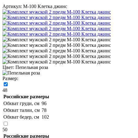
Артикул: М-100 Клетка джинс
Цвет:
Пепельная роза
Размер:
48
Российские размеры
Обхват груди, см
96
Обхват талии, см
78
Обхват бедер, см
102
50
Российские размеры