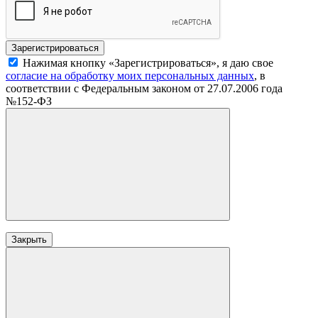
Нажимая кнопку «Зарегистрироваться», я даю свое
согласие на обработку моих персональных данных
, в
соответствии с Федеральным законом от 27.07.2006 года
№152-ФЗ
Закрыть