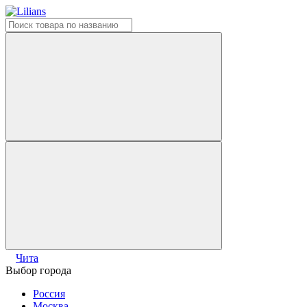
Чита
Выбор города
Россия
Москва