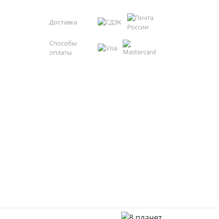
Доставка
Способы
оплаты