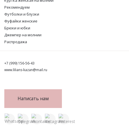
Куртка женская на молнии
Рекомендуем
Футболки и блузки
Фуфайки женские
Брюки и юбки
Джемпер на молнии
Распродажа
+7 (999) 156-56-43
www.lilians-kazan@mail.ru
Написать нам