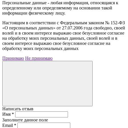
Персональные данные - любая информация, относящаяся к
определенному или определяемому на основании такой
информации физическому лицу.
Настоящим в соответствии с Федеральным законом № 152-ФЗ
«О персональных данных» от 27.07.2006 года свободно, своей
волей и в своем интересе выражаю свое безусловное согласие
на обработку моих персональных данных, своей волей и в
своем интересе выражаю свое безусловное согласие на
обработку моих персональных данных
Принимаю
Не принимаю
Написать отзыв
Имя
*
Заполните данное поле
Email
*