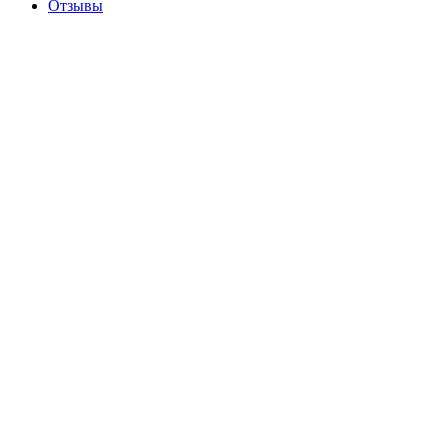
Отзывы