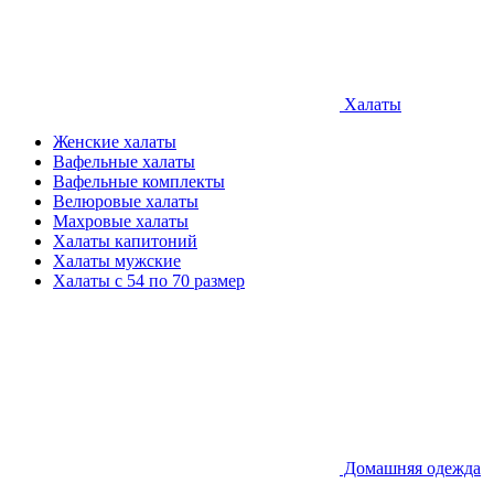
Халаты
Женские халаты
Вафельные халаты
Вафельные комплекты
Велюровые халаты
Махровые халаты
Халаты капитоний
Халаты мужские
Халаты с 54 по 70 размер
Домашняя одежда