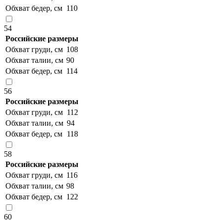
Обхват бедер, см
110
54
Российские размеры
Обхват груди, см
108
Обхват талии, см
90
Обхват бедер, см
114
56
Российские размеры
Обхват груди, см
112
Обхват талии, см
94
Обхват бедер, см
118
58
Российские размеры
Обхват груди, см
116
Обхват талии, см
98
Обхват бедер, см
122
60