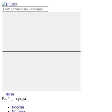
Чита
Выбор города
Россия
Москва