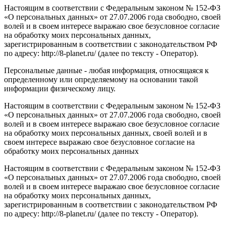
Настоящим в соответствии с Федеральным законом № 152-ФЗ
«О персональных данных» от 27.07.2006 года свободно, своей
волей и в своем интересе выражаю свое безусловное согласие
на обработку моих персональных данных,
зарегистрированным в соответствии с законодательством РФ
по адресу: http://8-planet.ru/ (далее по тексту - Оператор).
Персональные данные - любая информация, относящаяся к
определенному или определяемому на основании такой
информации физическому лицу.
Настоящим в соответствии с Федеральным законом № 152-ФЗ
«О персональных данных» от 27.07.2006 года свободно, своей
волей и в своем интересе выражаю свое безусловное согласие
на обработку моих персональных данных, своей волей и в
своем интересе выражаю свое безусловное согласие на
обработку моих персональных данных
Настоящим в соответствии с Федеральным законом № 152-ФЗ
«О персональных данных» от 27.07.2006 года свободно, своей
волей и в своем интересе выражаю свое безусловное согласие
на обработку моих персональных данных,
зарегистрированным в соответствии с законодательством РФ
по адресу: http://8-planet.ru/ (далее по тексту - Оператор).