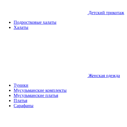
Детcкий трикотаж
Подростковые халаты
Халаты
Женская одежда
Туники
Мусульманские комплекты
Мусульманские платья
Платья
Сарафаны