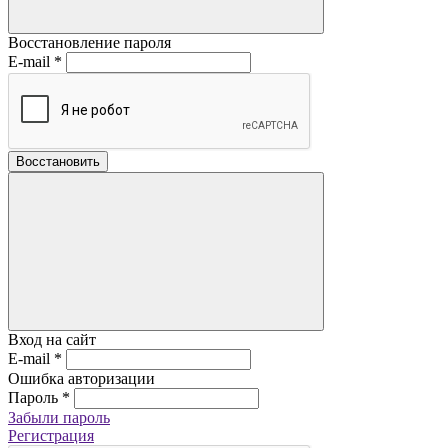
Восстановление пароля
E-mail
*
Восстановить
Вход на сайт
E-mail
*
Ошибка авторизации
Пароль
*
Забыли пароль
Регистрация