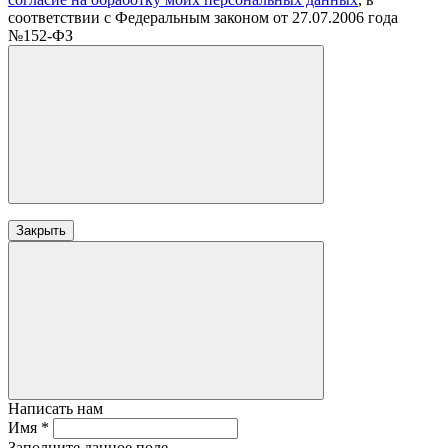
соответствии с Федеральным законом от 27.07.2006 года
№152-ФЗ
Закрыть
Написать нам
Имя
*
Заполните данное поле