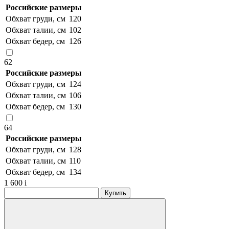
Российские размеры
Обхват груди, см
120
Обхват талии, см
102
Обхват бедер, см
126
62
Российские размеры
Обхват груди, см
124
Обхват талии, см
106
Обхват бедер, см
130
64
Российские размеры
Обхват груди, см
128
Обхват талии, см
110
Обхват бедер, см
134
1 600
i
Купить