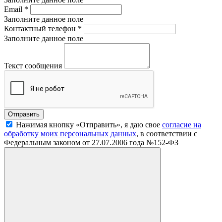
Email
*
Заполните данное поле
Контактный телефон
*
Заполните данное поле
Текст сообщения
Нажимая кнопку «Отправить», я даю свое
согласие на
обработку моих персональных данных
, в соответствии с
Федеральным законом от 27.07.2006 года №152-ФЗ