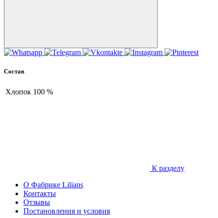
Состав
Хлопок
100 %
К разделу
О Фабрике Lilians
Контакты
Отзывы
Постановления и условия