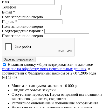
Имя
Телефон
E-mail
*
Поле заполнено неверно
Пароль
*
Поле заполнено неверно
Подтверждение пароля
*
Поле заполнено неверно
Нажимая кнопку «Зарегистрироваться», я даю свое
согласие на обработку моих персональных данных
, в
соответствии с Федеральным законом от 27.07.2006 года
№152-ФЗ
Минимальная сумма заказа: от 10 000 р.
Скидки от объема закупки
Отсутствие пересорта. Перед отправкой все позиции в
заказе оговариваются, сверяются
Регулярное обновление и пополнение ассортимента
Не нужно выкупать размерные ряды, отгружаем