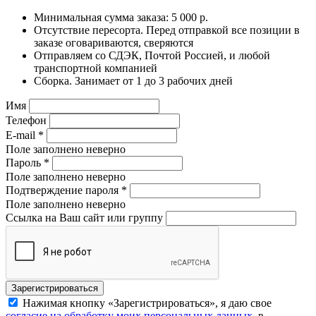
Минимальная сумма заказа: 5 000 р.
Отсутствие пересорта. Перед отправкой все позиции в
заказе оговариваются, сверяются
Отправляем со СДЭК, Почтой Россией, и любой
транспортной компанией
Сборка. Занимает от 1 до 3 рабочих дней
Имя
Телефон
E-mail
*
Поле заполнено неверно
Пароль
*
Поле заполнено неверно
Подтверждение пароля
*
Поле заполнено неверно
Ссылка на Ваш сайт или группу
Нажимая кнопку «Зарегистрироваться», я даю свое
согласие на обработку моих персональных данных
, в