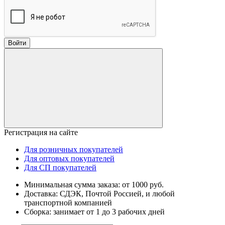
Войти
Регистрация на сайте
Для розничных покупателей
Для оптовых покупателей
Для СП покупателей
Минимальная сумма заказа: от 1000 руб.
Доставка: СДЭК, Почтой Россией, и любой
транспортной компанией
Сборка: занимает от 1 до 3 рабочих дней