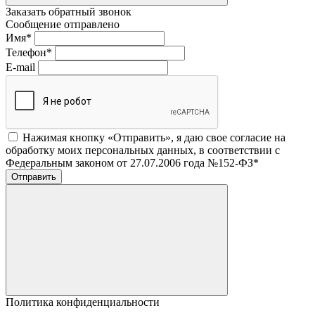
Заказать обратный звонок
Сообщение отправлено
Имя
*
Телефон
*
E-mail
Нажимая кнопку «Отправить», я даю свое согласие на
обработку моих персональных данных, в соответствии с
Федеральным законом от 27.07.2006 года №152-ФЗ
*
Отправить
Политика конфиденциальности