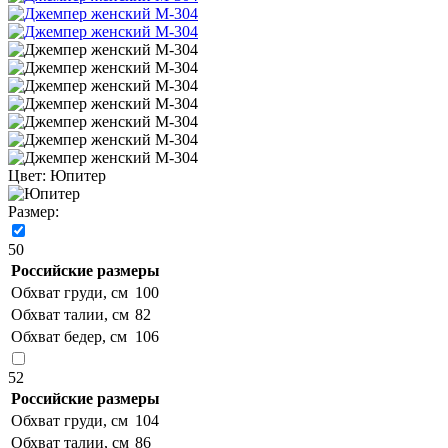
Цвет:
Юпитер
Размер:
50
Российские размеры
Обхват груди, см
100
Обхват талии, см
82
Обхват бедер, см
106
52
Российские размеры
Обхват груди, см
104
Обхват талии, см
86