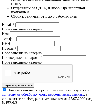
поштучно
Отправляем со СДЭК, и любой транспортной
компанией
Сборка. Занимает от 1 до 3 рабочих дней
E-mail
*
Поле заполнено неверно
Имя
Телефон
ИНН
Пароль
*
Поле заполнено неверно
Подтверждение пароля
*
Поле заполнено неверно
Нажимая кнопку «Зарегистрироваться», я даю свое
согласие на обработку моих персональных данных
, в
соответствии с Федеральным законом от 27.07.2006 года
№152-ФЗ