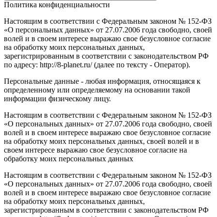
Политика конфиденциальности
Настоящим в соответствии с Федеральным законом № 152-ФЗ
«О персональных данных» от 27.07.2006 года свободно, своей
волей и в своем интересе выражаю свое безусловное согласие
на обработку моих персональных данных,
зарегистрированным в соответствии с законодательством РФ
по адресу: http://8-planet.ru/ (далее по тексту - Оператор).
Персональные данные - любая информация, относящаяся к
определенному или определяемому на основании такой
информации физическому лицу.
Настоящим в соответствии с Федеральным законом № 152-ФЗ
«О персональных данных» от 27.07.2006 года свободно, своей
волей и в своем интересе выражаю свое безусловное согласие
на обработку моих персональных данных, своей волей и в
своем интересе выражаю свое безусловное согласие на
обработку моих персональных данных
Настоящим в соответствии с Федеральным законом № 152-ФЗ
«О персональных данных» от 27.07.2006 года свободно, своей
волей и в своем интересе выражаю свое безусловное согласие
на обработку моих персональных данных,
зарегистрированным в соответствии с законодательством РФ