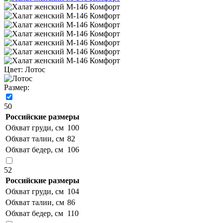
Цвет:
Лотос
Размер:
50
Российские размеры
Обхват груди, см
100
Обхват талии, см
82
Обхват бедер, см
106
52
Российские размеры
Обхват груди, см
104
Обхват талии, см
86
Обхват бедер, см
110