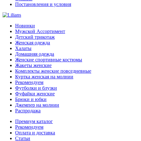
Постановления и условия
Новинки
Мужской Ассортимент
Детcкий трикотаж
Женская одежда
Халаты
Домашняя одежда
Женские спортивные костюмы
Жакеты женские
Комплекты женские повседневные
Куртка женская на молнии
Рекомендуем
Футболки и блузки
Фуфайки женские
Брюки и юбки
Джемпер на молнии
Распродажа
Премиум каталог
Рекомендуем
Оплата и доставка
Статьи