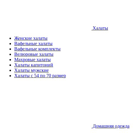
Халаты
Женские халаты
Вафельные халаты
Вафельные комплекты
Велюровые халаты
Махровые халаты
Халаты капитоний
Халаты мужские
Халаты с 54 по 70 размер
Домашняя одежда