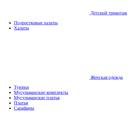
Детcкий трикотаж
Подростковые халаты
Халаты
Женская одежда
Туники
Мусульманские комплекты
Мусульманские платья
Платья
Сарафаны