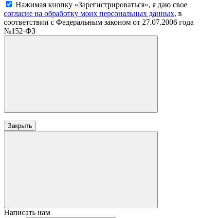
Нажимая кнопку «Зарегистрироваться», я даю свое
согласие на обработку моих персональных данных
, в
соответствии с Федеральным законом от 27.07.2006 года
№152-ФЗ
Закрыть
Написать нам