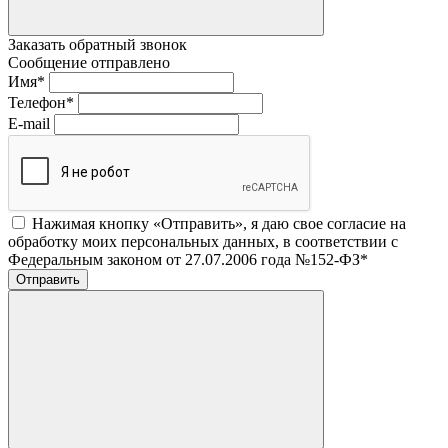
Заказать обратный звонок
Сообщение отправлено
Имя
*
Телефон
*
E-mail
Нажимая кнопку «Отправить», я даю свое согласие на
обработку моих персональных данных, в соответствии с
Федеральным законом от 27.07.2006 года №152-ФЗ
*
Отправить