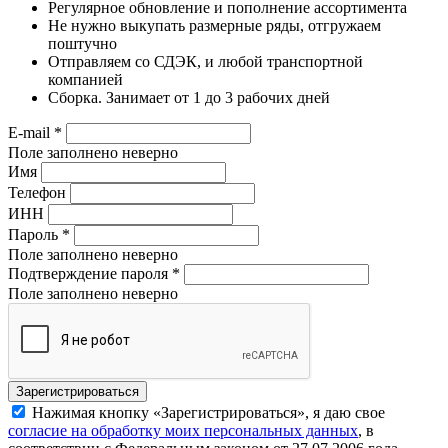
Регулярное обновление и пополнение ассортимента
Не нужно выкупать размерные ряды, отгружаем
поштучно
Отправляем со СДЭК, и любой транспортной
компанией
Сборка. Занимает от 1 до 3 рабочих дней
E-mail
*
Поле заполнено неверно
Имя
Телефон
ИНН
Пароль
*
Поле заполнено неверно
Подтверждение пароля
*
Поле заполнено неверно
Нажимая кнопку «Зарегистрироваться», я даю свое
согласие на обработку моих персональных данных
, в