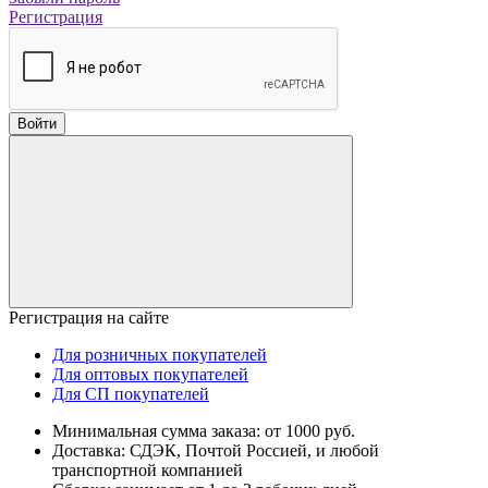
Регистрация
Войти
Регистрация на сайте
Для розничных покупателей
Для оптовых покупателей
Для СП покупателей
Минимальная сумма заказа: от 1000 руб.
Доставка: СДЭК, Почтой Россией, и любой
транспортной компанией