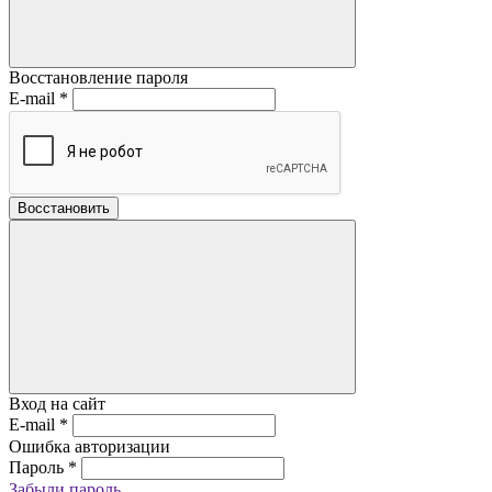
Восстановление пароля
E-mail
*
Восстановить
Вход на сайт
E-mail
*
Ошибка авторизации
Пароль
*
Забыли пароль