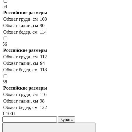
54
Российские размеры
Обхват груди, см
108
Обхват талии, см
90
Обхват бедер, см
114
56
Российские размеры
Обхват груди, см
112
Обхват талии, см
94
Обхват бедер, см
118
58
Российские размеры
Обхват груди, см
116
Обхват талии, см
98
Обхват бедер, см
122
1 100
i
Купить