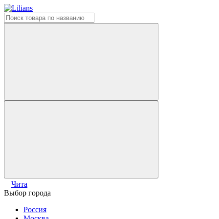
Чита
Выбор города
Россия
Москва