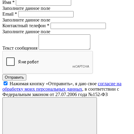
Имя
*
Заполните данное поле
Email
*
Заполните данное поле
Контактный телефон
*
Заполните данное поле
Текст сообщения
Нажимая кнопку «Отправить», я даю свое
согласие на
обработку моих персональных данных
, в соответствии с
Федеральным законом от 27.07.2006 года №152-ФЗ