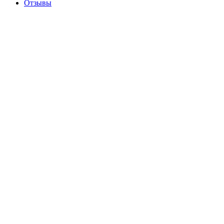
Отзывы