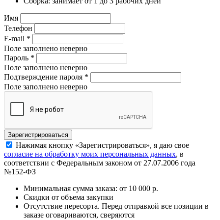
Сборка: занимает от 1 до 3 рабочих дней
Имя
Телефон
E-mail
*
Поле заполнено неверно
Пароль
*
Поле заполнено неверно
Подтверждение пароля
*
Поле заполнено неверно
Нажимая кнопку «Зарегистрироваться», я даю свое
согласие на обработку моих персональных данных
, в
соответствии с Федеральным законом от 27.07.2006 года
№152-ФЗ
Минимальная сумма заказа: от 10 000 р.
Скидки от объема закупки
Отсутствие пересорта. Перед отправкой все позиции в
заказе оговариваются, сверяются