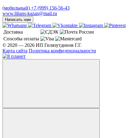
(мобильный)
+7 (999) 156-56-43
www.lilians-kazan@mail.ru
Написать нам
Доставка
Способы оплаты
© 2020 — 2026 ИП Гилязутдинов Г.Г.
Карта сайта
Политика конфиденциальности