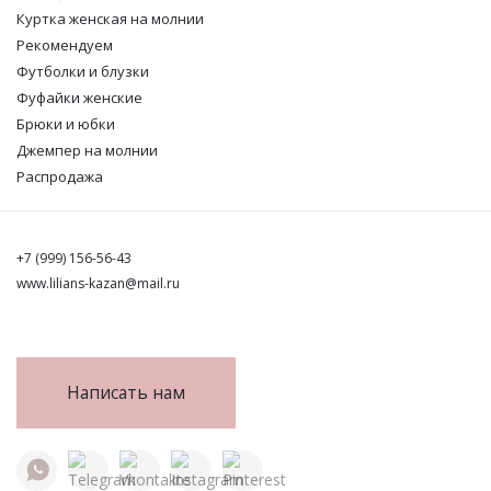
Куртка женская на молнии
Рекомендуем
Футболки и блузки
Фуфайки женские
Брюки и юбки
Джемпер на молнии
Распродажа
+7 (999) 156-56-43
www.lilians-kazan@mail.ru
Написать нам