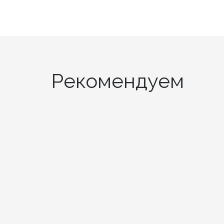
Рекомендуем