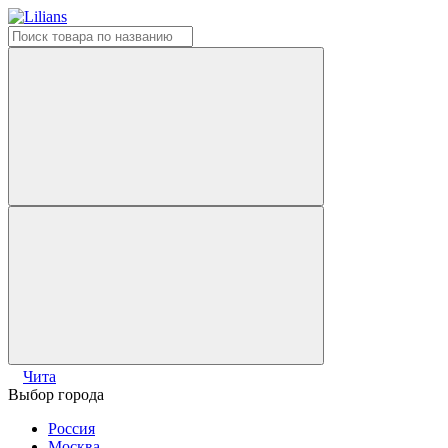
Чита
Выбор города
Россия
Москва