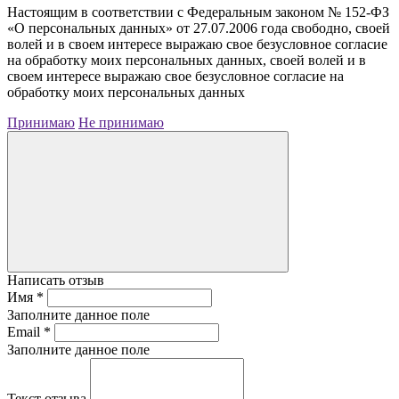
Настоящим в соответствии с Федеральным законом № 152-ФЗ
«О персональных данных» от 27.07.2006 года свободно, своей
волей и в своем интересе выражаю свое безусловное согласие
на обработку моих персональных данных, своей волей и в
своем интересе выражаю свое безусловное согласие на
обработку моих персональных данных
Принимаю
Не принимаю
Написать отзыв
Имя
*
Заполните данное поле
Email
*
Заполните данное поле
Текст отзыва