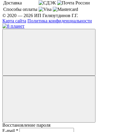
Доставка
Способы оплаты
© 2020 — 2026 ИП Гилязутдинов Г.Г.
Карта сайта
Политика конфиденциальности
Восстановление пароля
E-mail
*