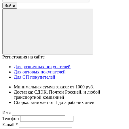
Войти
Регистрация на сайте
Для розничных покупателей
Для оптовых покупателей
Для СП покупателей
Минимальная сумма заказа: от 1000 руб.
Доставка: СДЭК, Почтой Россией, и любой
транспортной компанией
Сборка: занимает от 1 до 3 рабочих дней
Имя
Телефон
E-mail
*