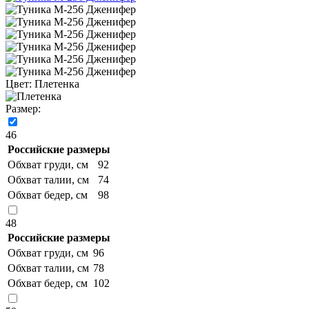
Цвет:
Плетенка
Размер:
46
Российские размеры
Обхват груди, см
92
Обхват талии, см
74
Обхват бедер, см
98
48
Российские размеры
Обхват груди, см
96
Обхват талии, см
78
Обхват бедер, см
102