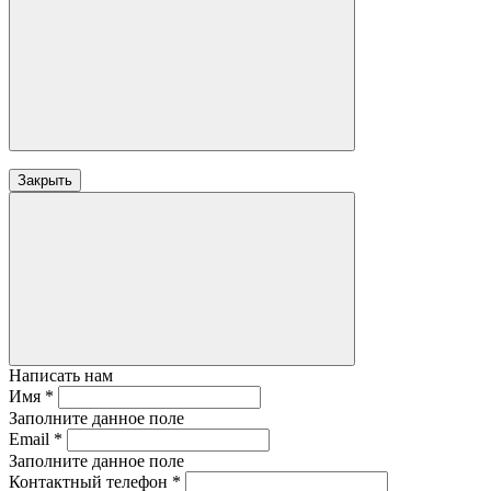
Закрыть
Написать нам
Имя
*
Заполните данное поле
Email
*
Заполните данное поле
Контактный телефон
*