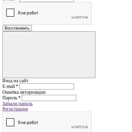
Восстановить
Вход на сайт
E-mail
*
Ошибка авторизации
Пароль
*
Забыли пароль
Регистрация