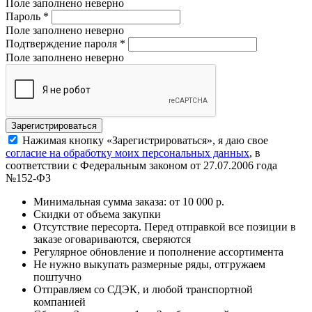
Поле заполнено неверно
Пароль
*
Поле заполнено неверно
Подтверждение пароля
*
Поле заполнено неверно
Нажимая кнопку «Зарегистрироваться», я даю свое
согласие на обработку моих персональных данных
, в
соответствии с Федеральным законом от 27.07.2006 года
№152-ФЗ
Минимальная сумма заказа: от 10 000 р.
Скидки от объема закупки
Отсутствие пересорта. Перед отправкой все позиции в
заказе оговариваются, сверяются
Регулярное обновление и пополнение ассортимента
Не нужно выкупать размерные ряды, отгружаем
поштучно
Отправляем со СДЭК, и любой транспортной
компанией