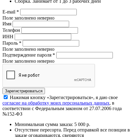
Сборка. Занимает от 1 до 3 рабочих дней
E-mail
*
Поле заполнено неверно
Имя
Телефон
ИНН
Пароль
*
Поле заполнено неверно
Подтверждение пароля
*
Поле заполнено неверно
Нажимая кнопку «Зарегистрироваться», я даю свое
согласие на обработку моих персональных данных
, в
соответствии с Федеральным законом от 27.07.2006 года
№152-ФЗ
Минимальная сумма заказа: 5 000 р.
Отсутствие пересорта. Перед отправкой все позиции в
заказе оговариваются, сверяются