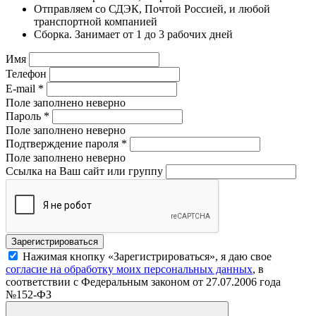
Отправляем со СДЭК, Почтой Россией, и любой
транспортной компанией
Сборка. Занимает от 1 до 3 рабочих дней
Имя
Телефон
E-mail
*
Поле заполнено неверно
Пароль
*
Поле заполнено неверно
Подтверждение пароля
*
Поле заполнено неверно
Ссылка на Ваш сайт или группу
Нажимая кнопку «Зарегистрироваться», я даю свое
согласие на обработку моих персональных данных
, в
соответствии с Федеральным законом от 27.07.2006 года
№152-ФЗ