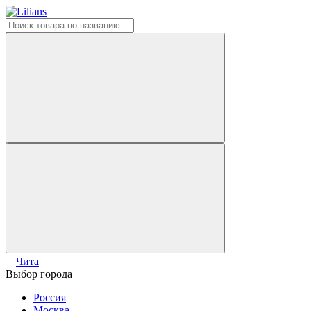
Чита
Выбор города
Россия
Москва