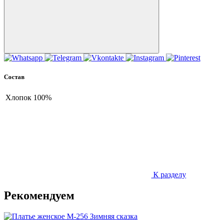
Состав
Хлопок
100%
К разделу
Рекомендуем