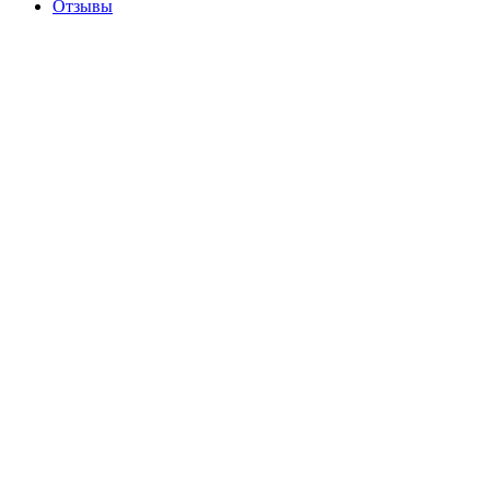
Отзывы