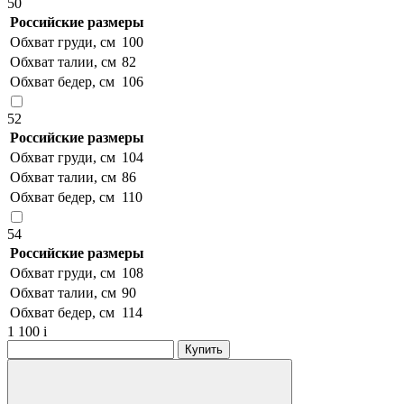
50
Российские размеры
Обхват груди, см
100
Обхват талии, см
82
Обхват бедер, см
106
52
Российские размеры
Обхват груди, см
104
Обхват талии, см
86
Обхват бедер, см
110
54
Российские размеры
Обхват груди, см
108
Обхват талии, см
90
Обхват бедер, см
114
1 100
i
Купить