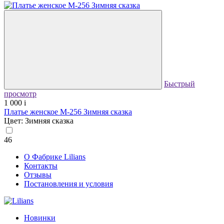
Быстрый
просмотр
1 000
i
Платье женское М-256 Зимняя сказка
Цвет: Зимняя сказка
46
О Фабрике Lilians
Контакты
Отзывы
Постановления и условия
Новинки