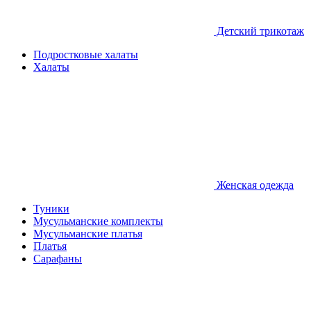
Детcкий трикотаж
Подростковые халаты
Халаты
Женская одежда
Туники
Мусульманские комплекты
Мусульманские платья
Платья
Сарафаны