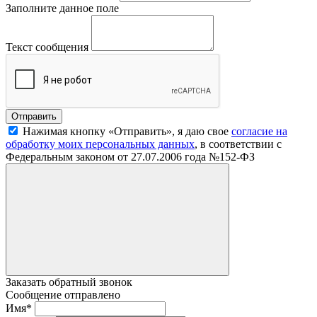
Заполните данное поле
Текст сообщения
Нажимая кнопку «Отправить», я даю свое
согласие на
обработку моих персональных данных
, в соответствии с
Федеральным законом от 27.07.2006 года №152-ФЗ
Заказать обратный звонок
Сообщение отправлено
Имя
*