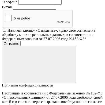
Телефон
*
E-mail
Нажимая кнопку «Отправить», я даю свое согласие на
обработку моих персональных данных, в соответствии с
Федеральным законом от 27.07.2006 года №152-ФЗ
*
Отправить
Политика конфиденциальности
Настоящим в соответствии с Федеральным законом № 152-ФЗ
«О персональных данных» от 27.07.2006 года свободно, своей
волей и в своем интересе выражаю свое безусловное согласие