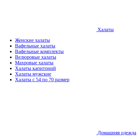
Халаты
Женские халаты
Вафельные халаты
Вафельные комплекты
Велюровые халаты
Махровые халаты
Халаты капитоний
Халаты мужские
Халаты с 54 по 70 размер
Домашняя одежда