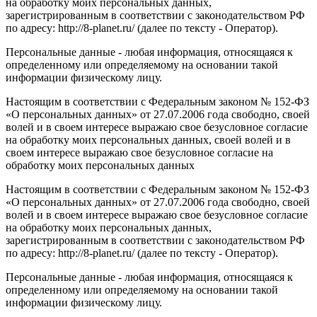
на обработку моих персональных данных,
зарегистрированным в соответствии с законодательством РФ
по адресу: http://8-planet.ru/ (далее по тексту - Оператор).
Персональные данные - любая информация, относящаяся к
определенному или определяемому на основании такой
информации физическому лицу.
Настоящим в соответствии с Федеральным законом № 152-ФЗ
«О персональных данных» от 27.07.2006 года свободно, своей
волей и в своем интересе выражаю свое безусловное согласие
на обработку моих персональных данных, своей волей и в
своем интересе выражаю свое безусловное согласие на
обработку моих персональных данных
Настоящим в соответствии с Федеральным законом № 152-ФЗ
«О персональных данных» от 27.07.2006 года свободно, своей
волей и в своем интересе выражаю свое безусловное согласие
на обработку моих персональных данных,
зарегистрированным в соответствии с законодательством РФ
по адресу: http://8-planet.ru/ (далее по тексту - Оператор).
Персональные данные - любая информация, относящаяся к
определенному или определяемому на основании такой
информации физическому лицу.