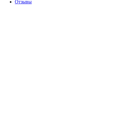
Отзывы