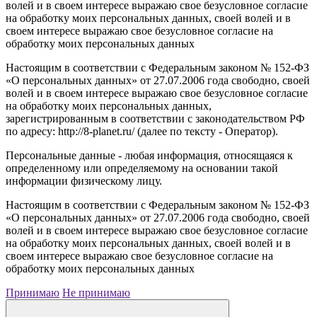
волей и в своем интересе выражаю свое безусловное согласие
на обработку моих персональных данных, своей волей и в
своем интересе выражаю свое безусловное согласие на
обработку моих персональных данных
Настоящим в соответствии с Федеральным законом № 152-ФЗ
«О персональных данных» от 27.07.2006 года свободно, своей
волей и в своем интересе выражаю свое безусловное согласие
на обработку моих персональных данных,
зарегистрированным в соответствии с законодательством РФ
по адресу: http://8-planet.ru/ (далее по тексту - Оператор).
Персональные данные - любая информация, относящаяся к
определенному или определяемому на основании такой
информации физическому лицу.
Настоящим в соответствии с Федеральным законом № 152-ФЗ
«О персональных данных» от 27.07.2006 года свободно, своей
волей и в своем интересе выражаю свое безусловное согласие
на обработку моих персональных данных, своей волей и в
своем интересе выражаю свое безусловное согласие на
обработку моих персональных данных
Принимаю
Не принимаю