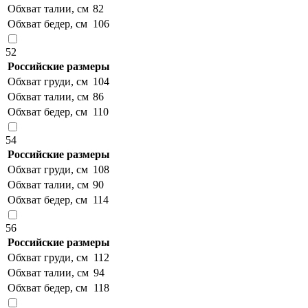
Обхват талии, см
82
Обхват бедер, см
106
52
Российские размеры
Обхват груди, см
104
Обхват талии, см
86
Обхват бедер, см
110
54
Российские размеры
Обхват груди, см
108
Обхват талии, см
90
Обхват бедер, см
114
56
Российские размеры
Обхват груди, см
112
Обхват талии, см
94
Обхват бедер, см
118