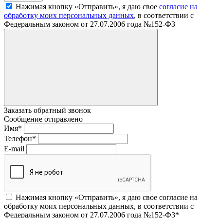
Нажимая кнопку «Отправить», я даю свое
согласие на
обработку моих персональных данных
, в соответствии с
Федеральным законом от 27.07.2006 года №152-ФЗ
Заказать обратный звонок
Сообщение отправлено
Имя
*
Телефон
*
E-mail
Нажимая кнопку «Отправить», я даю свое согласие на
обработку моих персональных данных, в соответствии с
Федеральным законом от 27.07.2006 года №152-ФЗ
*