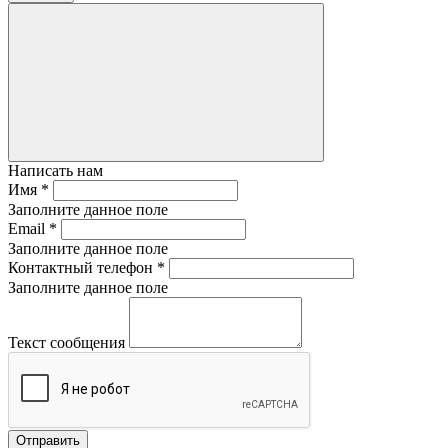
Написать нам
Имя
*
Заполните данное поле
Email
*
Заполните данное поле
Контактный телефон
*
Заполните данное поле
Текст сообщения