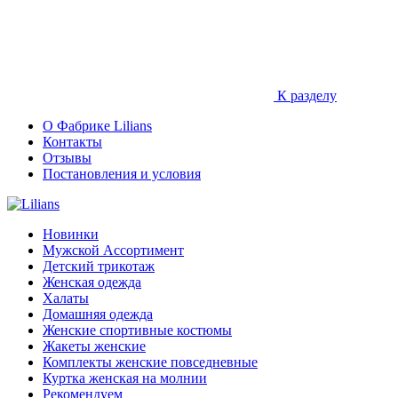
К разделу
О Фабрике Lilians
Контакты
Отзывы
Постановления и условия
Новинки
Мужской Ассортимент
Детcкий трикотаж
Женская одежда
Халаты
Домашняя одежда
Женские спортивные костюмы
Жакеты женские
Комплекты женские повседневные
Куртка женская на молнии
Рекомендуем