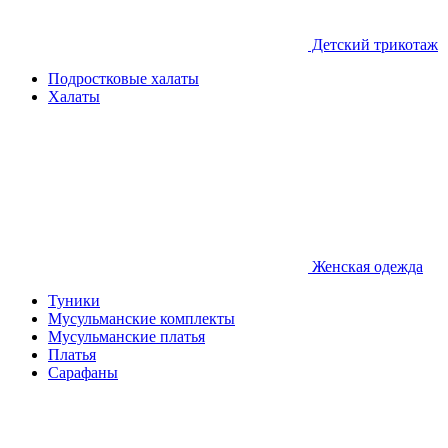
Детcкий трикотаж
Подростковые халаты
Халаты
Женская одежда
Туники
Мусульманские комплекты
Мусульманские платья
Платья
Сарафаны