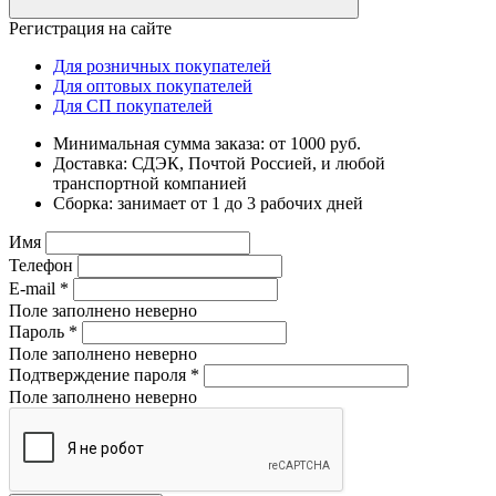
Регистрация на сайте
Для розничных покупателей
Для оптовых покупателей
Для СП покупателей
Минимальная сумма заказа: от 1000 руб.
Доставка: СДЭК, Почтой Россией, и любой
транспортной компанией
Сборка: занимает от 1 до 3 рабочих дней
Имя
Телефон
E-mail
*
Поле заполнено неверно
Пароль
*
Поле заполнено неверно
Подтверждение пароля
*
Поле заполнено неверно