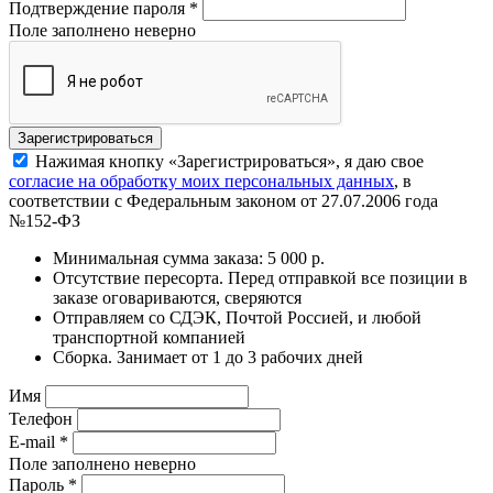
Подтверждение пароля
*
Поле заполнено неверно
Нажимая кнопку «Зарегистрироваться», я даю свое
согласие на обработку моих персональных данных
, в
соответствии с Федеральным законом от 27.07.2006 года
№152-ФЗ
Минимальная сумма заказа: 5 000 р.
Отсутствие пересорта. Перед отправкой все позиции в
заказе оговариваются, сверяются
Отправляем со СДЭК, Почтой Россией, и любой
транспортной компанией
Сборка. Занимает от 1 до 3 рабочих дней
Имя
Телефон
E-mail
*
Поле заполнено неверно
Пароль
*