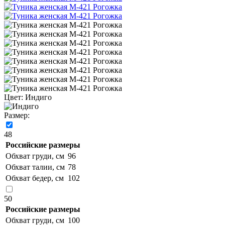
Цвет:
Индиго
Размер:
48
Российские размеры
Обхват груди, см
96
Обхват талии, см
78
Обхват бедер, см
102
50
Российские размеры
Обхват груди, см
100