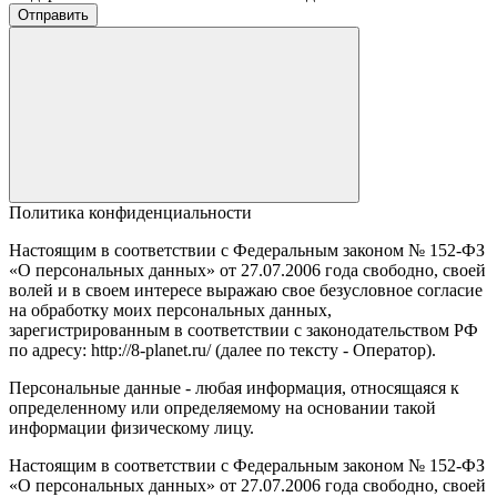
Отправить
Политика конфиденциальности
Настоящим в соответствии с Федеральным законом № 152-ФЗ
«О персональных данных» от 27.07.2006 года свободно, своей
волей и в своем интересе выражаю свое безусловное согласие
на обработку моих персональных данных,
зарегистрированным в соответствии с законодательством РФ
по адресу: http://8-planet.ru/ (далее по тексту - Оператор).
Персональные данные - любая информация, относящаяся к
определенному или определяемому на основании такой
информации физическому лицу.
Настоящим в соответствии с Федеральным законом № 152-ФЗ
«О персональных данных» от 27.07.2006 года свободно, своей