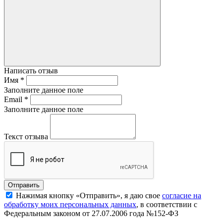
Написать отзыв
Имя
*
Заполните данное поле
Email
*
Заполните данное поле
Текст отзыва
Нажимая кнопку «Отправить», я даю свое
согласие на
обработку моих персональных данных
, в соответствии с
Федеральным законом от 27.07.2006 года №152-ФЗ