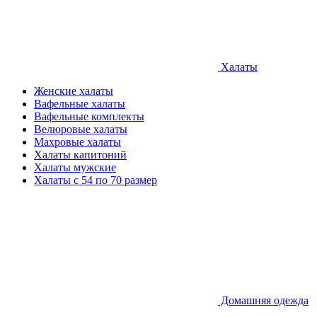
Халаты
Женские халаты
Вафельные халаты
Вафельные комплекты
Велюровые халаты
Махровые халаты
Халаты капитоний
Халаты мужские
Халаты с 54 по 70 размер
Домашняя одежда