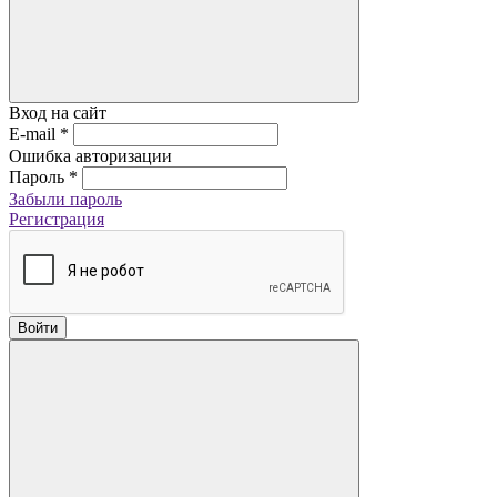
Вход на сайт
E-mail
*
Ошибка авторизации
Пароль
*
Забыли пароль
Регистрация
Войти