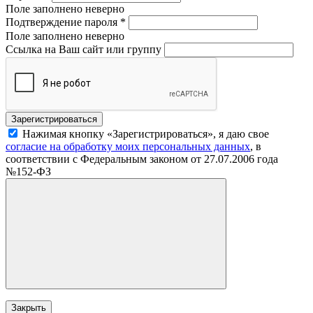
Поле заполнено неверно
Подтверждение пароля
*
Поле заполнено неверно
Ссылка на Ваш сайт или группу
Нажимая кнопку «Зарегистрироваться», я даю свое
согласие на обработку моих персональных данных
, в
соответствии с Федеральным законом от 27.07.2006 года
№152-ФЗ
Закрыть