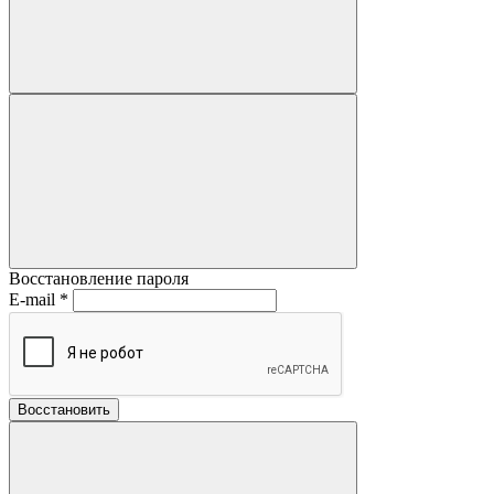
Восстановление пароля
E-mail
*
Восстановить