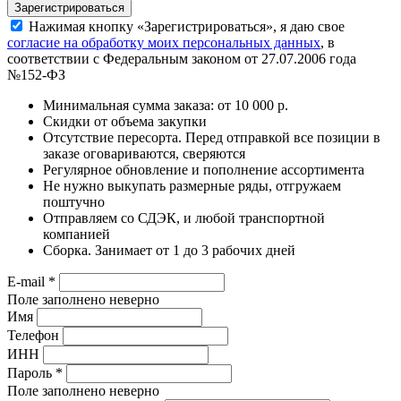
Нажимая кнопку «Зарегистрироваться», я даю свое
согласие на обработку моих персональных данных
, в
соответствии с Федеральным законом от 27.07.2006 года
№152-ФЗ
Минимальная сумма заказа: от 10 000 р.
Скидки от объема закупки
Отсутствие пересорта. Перед отправкой все позиции в
заказе оговариваются, сверяются
Регулярное обновление и пополнение ассортимента
Не нужно выкупать размерные ряды, отгружаем
поштучно
Отправляем со СДЭК, и любой транспортной
компанией
Сборка. Занимает от 1 до 3 рабочих дней
E-mail
*
Поле заполнено неверно
Имя
Телефон
ИНН
Пароль
*
Поле заполнено неверно