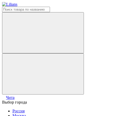
Чита
Выбор города
Россия
Москва