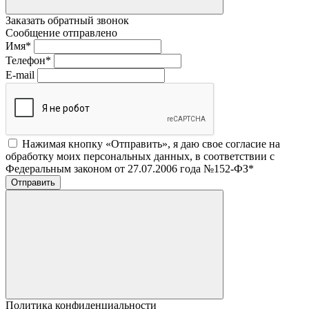
Заказать обратный звонок
Сообщение отправлено
Имя
*
Телефон
*
E-mail
Нажимая кнопку «Отправить», я даю свое согласие на
обработку моих персональных данных, в соответствии с
Федеральным законом от 27.07.2006 года №152-ФЗ
*
Отправить
Политика конфиденциальности