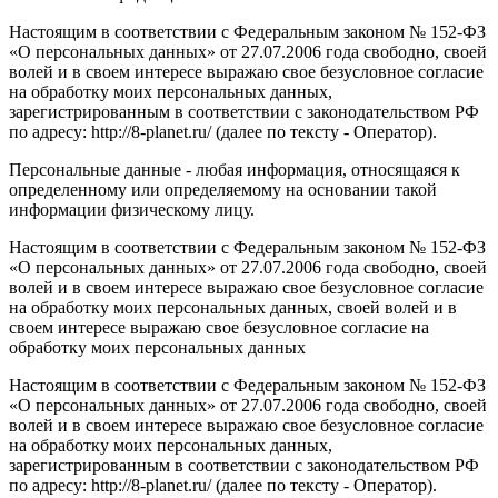
Настоящим в соответствии с Федеральным законом № 152-ФЗ
«О персональных данных» от 27.07.2006 года свободно, своей
волей и в своем интересе выражаю свое безусловное согласие
на обработку моих персональных данных,
зарегистрированным в соответствии с законодательством РФ
по адресу: http://8-planet.ru/ (далее по тексту - Оператор).
Персональные данные - любая информация, относящаяся к
определенному или определяемому на основании такой
информации физическому лицу.
Настоящим в соответствии с Федеральным законом № 152-ФЗ
«О персональных данных» от 27.07.2006 года свободно, своей
волей и в своем интересе выражаю свое безусловное согласие
на обработку моих персональных данных, своей волей и в
своем интересе выражаю свое безусловное согласие на
обработку моих персональных данных
Настоящим в соответствии с Федеральным законом № 152-ФЗ
«О персональных данных» от 27.07.2006 года свободно, своей
волей и в своем интересе выражаю свое безусловное согласие
на обработку моих персональных данных,
зарегистрированным в соответствии с законодательством РФ
по адресу: http://8-planet.ru/ (далее по тексту - Оператор).