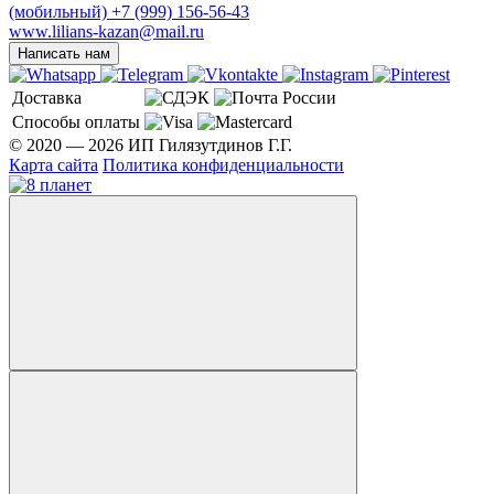
(мобильный)
+7 (999) 156-56-43
www.lilians-kazan@mail.ru
Написать нам
Доставка
Способы оплаты
© 2020 — 2026 ИП Гилязутдинов Г.Г.
Карта сайта
Политика конфиденциальности