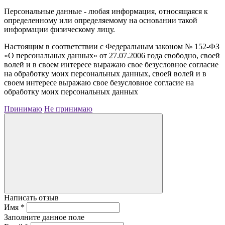
Персональные данные - любая информация, относящаяся к
определенному или определяемому на основании такой
информации физическому лицу.
Настоящим в соответствии с Федеральным законом № 152-ФЗ
«О персональных данных» от 27.07.2006 года свободно, своей
волей и в своем интересе выражаю свое безусловное согласие
на обработку моих персональных данных, своей волей и в
своем интересе выражаю свое безусловное согласие на
обработку моих персональных данных
Принимаю
Не принимаю
Написать отзыв
Имя
*
Заполните данное поле