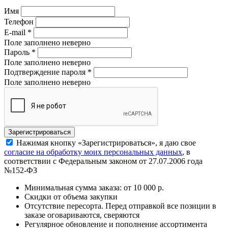
Имя
Телефон
E-mail
*
Поле заполнено неверно
Пароль
*
Поле заполнено неверно
Подтверждение пароля
*
Поле заполнено неверно
Нажимая кнопку «Зарегистрироваться», я даю свое
согласие на обработку моих персональных данных
, в
соответствии с Федеральным законом от 27.07.2006 года
№152-ФЗ
Минимальная сумма заказа: от 10 000 р.
Скидки от объема закупки
Отсутствие пересорта. Перед отправкой все позиции в
заказе оговариваются, сверяются
Регулярное обновление и пополнение ассортимента