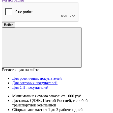
Регистрация
Войти
Регистрация на сайте
Для розничных покупателей
Для оптовых покупателей
Для СП покупателей
Минимальная сумма заказа: от 1000 руб.
Доставка: СДЭК, Почтой Россией, и любой
транспортной компанией
Сборка: занимает от 1 до 3 рабочих дней