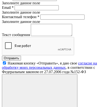
Заполните данное поле
Email
*
Заполните данное поле
Контактный телефон
*
Заполните данное поле
Текст сообщения
Нажимая кнопку «Отправить», я даю свое
согласие на
обработку моих персональных данных
, в соответствии с
Федеральным законом от 27.07.2006 года №152-ФЗ