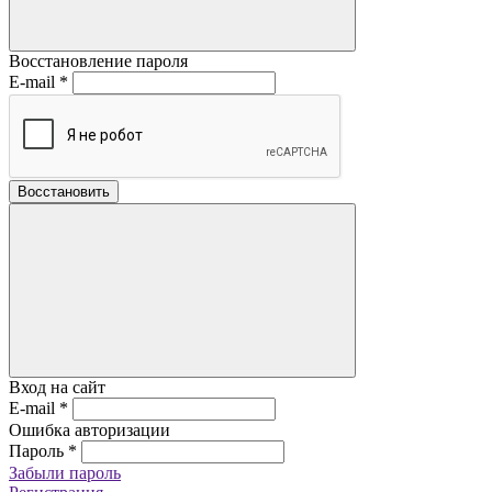
Восстановление пароля
E-mail
*
Восстановить
Вход на сайт
E-mail
*
Ошибка авторизации
Пароль
*
Забыли пароль