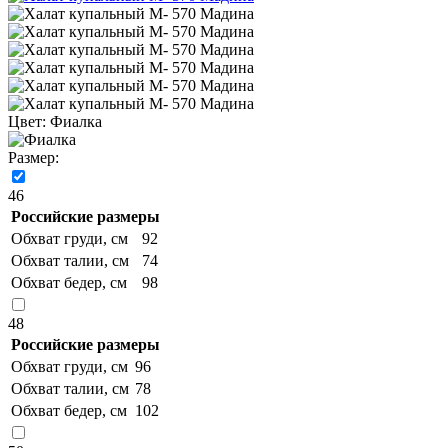
Цвет:
Фиалка
Размер:
46
Российские размеры
Обхват груди, см
92
Обхват талии, см
74
Обхват бедер, см
98
48
Российские размеры
Обхват груди, см
96
Обхват талии, см
78
Обхват бедер, см
102