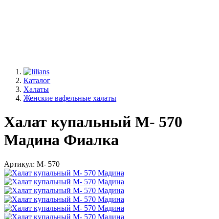
Каталог
Халаты
Женские вафельные халаты
Халат купальный М- 570
Мадина Фиалка
Артикул: М- 570