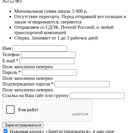
№152-ФЗ
Минимальная сумма заказа: 5 000 р.
Отсутствие пересорта. Перед отправкой все позиции в
заказе оговариваются, сверяются
Отправляем со СДЭК, Почтой Россией, и любой
транспортной компанией
Сборка. Занимает от 1 до 3 рабочих дней
Имя
Телефон
E-mail
*
Поле заполнено неверно
Пароль
*
Поле заполнено неверно
Подтверждение пароля
*
Поле заполнено неверно
Ссылка на Ваш сайт или группу
Нажимая кнопку «Зарегистрироваться», я даю свое