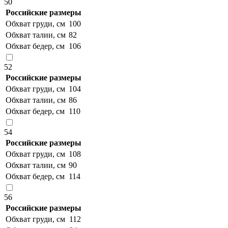
50
Российские размеры
Обхват груди, см
100
Обхват талии, см
82
Обхват бедер, см
106
52
Российские размеры
Обхват груди, см
104
Обхват талии, см
86
Обхват бедер, см
110
54
Российские размеры
Обхват груди, см
108
Обхват талии, см
90
Обхват бедер, см
114
56
Российские размеры
Обхват груди, см
112