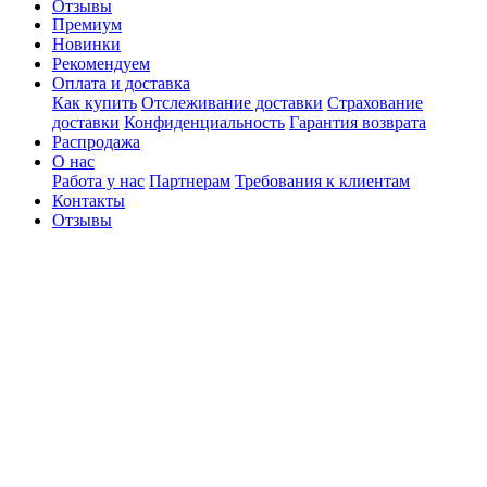
Отзывы
Премиум
Новинки
Рекомендуем
Оплата и доставка
Как купить
Отслеживание доставки
Страхование
доставки
Конфиденциальность
Гарантия возврата
Распродажа
О нас
Работа у нас
Партнерам
Требования к клиентам
Контакты
Отзывы