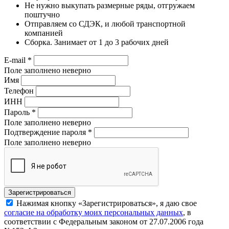
Не нужно выкупать размерные ряды, отгружаем
поштучно
Отправляем со СДЭК, и любой транспортной
компанией
Сборка. Занимает от 1 до 3 рабочих дней
E-mail
*
Поле заполнено неверно
Имя
Телефон
ИНН
Пароль
*
Поле заполнено неверно
Подтверждение пароля
*
Поле заполнено неверно
Нажимая кнопку «Зарегистрироваться», я даю свое
согласие на обработку моих персональных данных
, в
соответствии с Федеральным законом от 27.07.2006 года