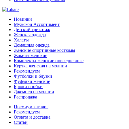
Новинки
Мужской Ассортимент
Детcкий трикотаж
Женская одежда
Халаты
Домашняя одежда
Женские спортивные костюмы
Жакеты женские
Комплекты женские повседневные
Куртка женская на молнии
Рекомендуем
Футболки и блузки
Фуфайки женские
Брюки и юбки
Джемпер на молнии
Распродажа
Премиум каталог
Рекомендуем
Оплата и доставка
Статьи