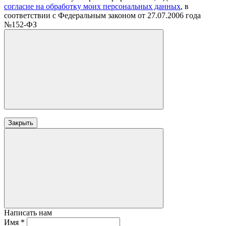
согласие на обработку моих персональных данных
, в
соответствии с Федеральным законом от 27.07.2006 года
№152-ФЗ
Закрыть
Написать нам
Имя
*