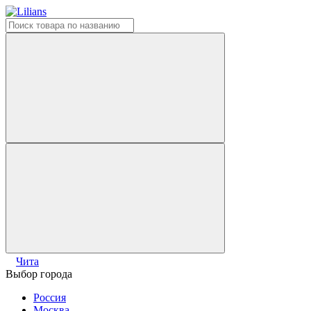
Чита
Выбор города
Россия
Москва