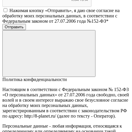
Нажимая кнопку «Отправить», я даю свое согласие на
обработку моих персональных данных, в соответствии с
Федеральным законом от 27.07.2006 года №152-ФЗ
*
Отправить
Политика конфиденциальности
Настоящим в соответствии с Федеральным законом № 152-ФЗ
«О персональных данных» от 27.07.2006 года свободно, своей
волей и в своем интересе выражаю свое безусловное согласие
на обработку моих персональных данных,
зарегистрированным в соответствии с законодательством РФ
по адресу: http://8-planet.ru/ (далее по тексту - Оператор).
Персональные данные - любая информация, относящаяся к
определенному или определяемому на основании такой