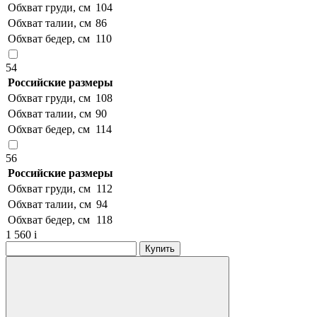
Обхват груди, см
104
Обхват талии, см
86
Обхват бедер, см
110
54
Российские размеры
Обхват груди, см
108
Обхват талии, см
90
Обхват бедер, см
114
56
Российские размеры
Обхват груди, см
112
Обхват талии, см
94
Обхват бедер, см
118
1 560
i
Купить