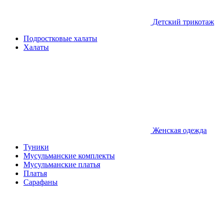
Детcкий трикотаж
Подростковые халаты
Халаты
Женская одежда
Туники
Мусульманские комплекты
Мусульманские платья
Платья
Сарафаны