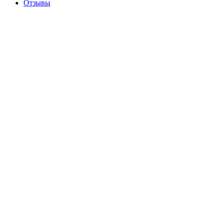
Отзывы