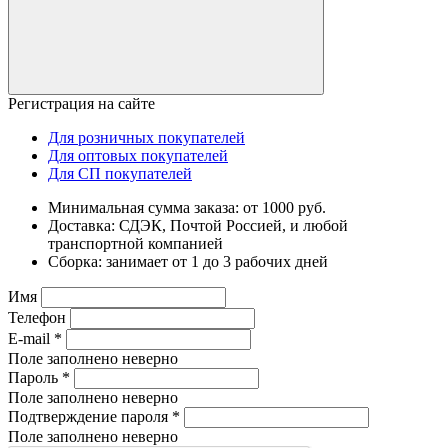
Регистрация на сайте
Для розничных покупателей
Для оптовых покупателей
Для СП покупателей
Минимальная сумма заказа: от 1000 руб.
Доставка: СДЭК, Почтой Россией, и любой
транспортной компанией
Сборка: занимает от 1 до 3 рабочих дней
Имя
Телефон
E-mail
*
Поле заполнено неверно
Пароль
*
Поле заполнено неверно
Подтверждение пароля
*
Поле заполнено неверно