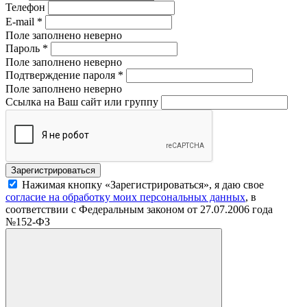
Телефон
E-mail
*
Поле заполнено неверно
Пароль
*
Поле заполнено неверно
Подтверждение пароля
*
Поле заполнено неверно
Ссылка на Ваш сайт или группу
Нажимая кнопку «Зарегистрироваться», я даю свое
согласие на обработку моих персональных данных
, в
соответствии с Федеральным законом от 27.07.2006 года
№152-ФЗ