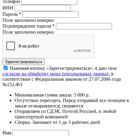
Телефон
ИНН
Пароль
*
Поле заполнено неверно
Подтверждение пароля
*
Поле заполнено неверно
Нажимая кнопку «Зарегистрироваться», я даю свое
согласие на обработку моих персональных данных
, в
соответствии с Федеральным законом от 27.07.2006 года
№152-ФЗ
Минимальная сумма заказа: 5 000 р.
Отсутствие пересорта. Перед отправкой все позиции в
заказе оговариваются, сверяются
Отправляем со СДЭК, Почтой Россией, и любой
транспортной компанией
Сборка. Занимает от 1 до 3 рабочих дней
Имя