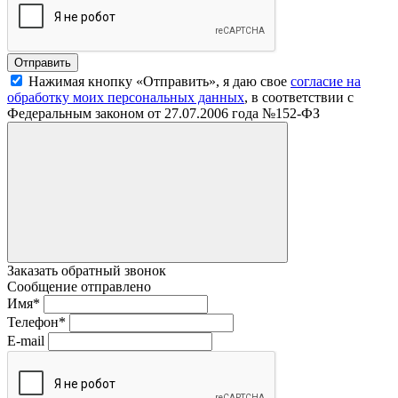
Нажимая кнопку «Отправить», я даю свое
согласие на
обработку моих персональных данных
, в соответствии с
Федеральным законом от 27.07.2006 года №152-ФЗ
Заказать обратный звонок
Сообщение отправлено
Имя
*
Телефон
*
E-mail