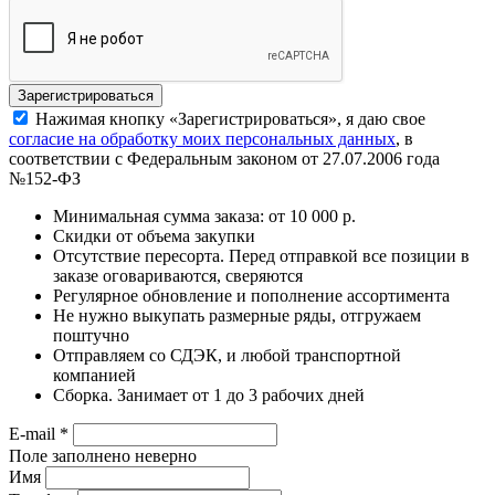
Нажимая кнопку «Зарегистрироваться», я даю свое
согласие на обработку моих персональных данных
, в
соответствии с Федеральным законом от 27.07.2006 года
№152-ФЗ
Минимальная сумма заказа: от 10 000 р.
Скидки от объема закупки
Отсутствие пересорта. Перед отправкой все позиции в
заказе оговариваются, сверяются
Регулярное обновление и пополнение ассортимента
Не нужно выкупать размерные ряды, отгружаем
поштучно
Отправляем со СДЭК, и любой транспортной
компанией
Сборка. Занимает от 1 до 3 рабочих дней
E-mail
*
Поле заполнено неверно
Имя