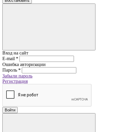
Восстановить
Вход на сайт
E-mail
*
Ошибка авторизации
Пароль
*
Забыли пароль
Регистрация
Войти