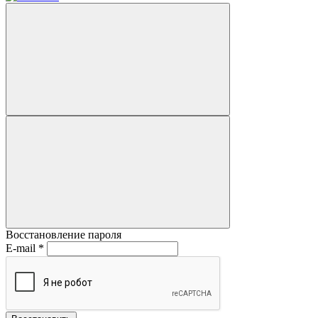
Восстановление пароля
E-mail
*