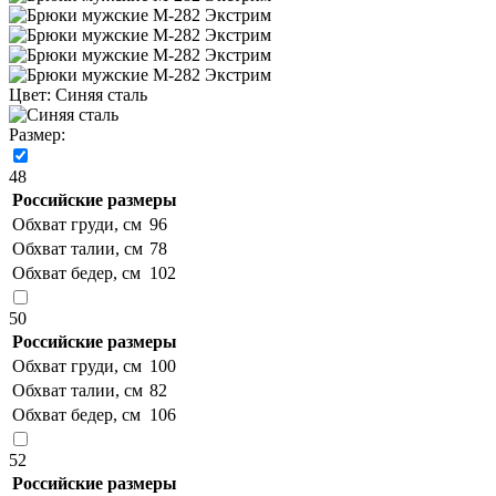
Цвет:
Синяя сталь
Размер:
48
Российские размеры
Обхват груди, см
96
Обхват талии, см
78
Обхват бедер, см
102
50
Российские размеры
Обхват груди, см
100
Обхват талии, см
82
Обхват бедер, см
106
52
Российские размеры