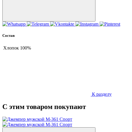
Состав
Хлопок
100%
К разделу
С этим товаром покупают