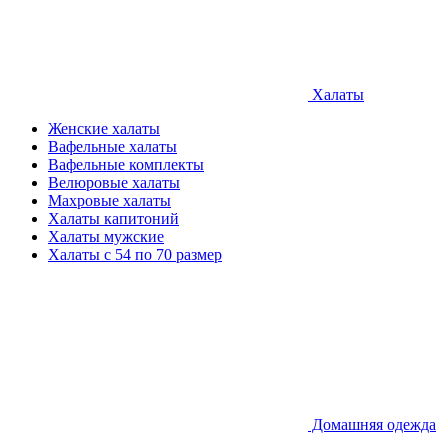
Халаты
Женские халаты
Вафельные халаты
Вафельные комплекты
Велюровые халаты
Махровые халаты
Халаты капитоний
Халаты мужские
Халаты с 54 по 70 размер
Домашняя одежда