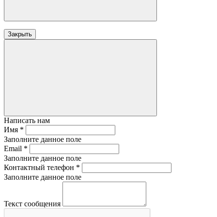
Закрыть
Написать нам
Имя
*
Заполните данное поле
Email
*
Заполните данное поле
Контактный телефон
*
Заполните данное поле
Текст сообщения