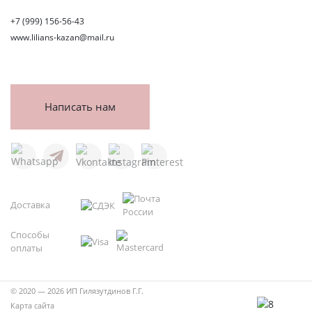
+7 (999) 156-56-43
www.lilians-kazan@mail.ru
Написать нам
Доставка
Способы
оплаты
© 2020 — 2026 ИП Гилязутдинов Г.Г.
Карта сайта